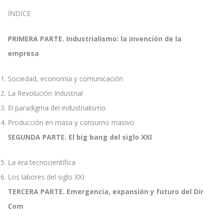
ÍNDICE
PRIMERA PARTE. Industrialismo: la invención de la
empresa
Sociedad, economía y comunicación
La Revolución Industrial
El paradigma del industrialismo
Producción en masa y consumo masivo
SEGUNDA PARTE. El big bang del siglo XXI
La era tecnocientífica
Los labores del siglo XXI
TERCERA PARTE. Emergencia, expansión y futuro del Dir
Com