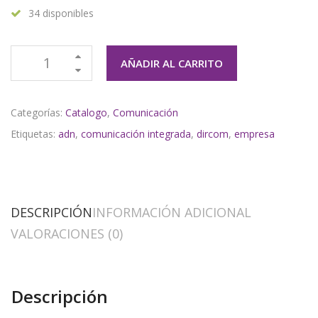
34 disponibles
AÑADIR AL CARRITO
Categorías:
Catalogo
,
Comunicación
Etiquetas:
adn
,
comunicación integrada
,
dircom
,
empresa
DESCRIPCIÓN
INFORMACIÓN ADICIONAL
VALORACIONES (0)
Descripción