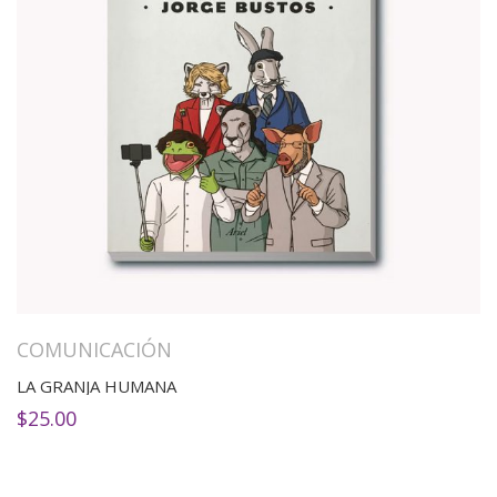
COMUNICACIÓN
LA GRANJA HUMANA
$
25.00