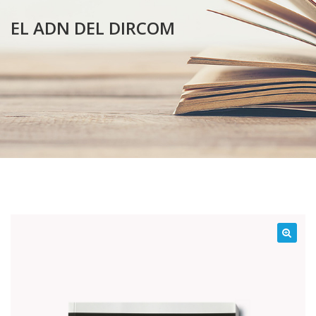
EL ADN DEL DIRCOM
¡Oferta!