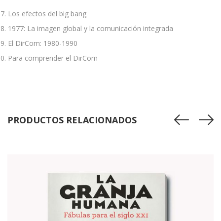
Los efectos del big bang
1977: La imagen global y la comunicación integrada
El DirCom: 1980-1990
Para comprender el DirCom
PRODUCTOS RELACIONADOS