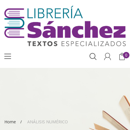
0
Home
ANÁLISIS NUMÉRICO