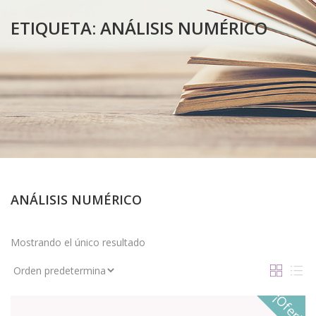
ETIQUETA:
ANÁLISIS NUMÉRICO
ANÁLISIS NUMÉRICO
Mostrando el único resultado
¡Oferta!