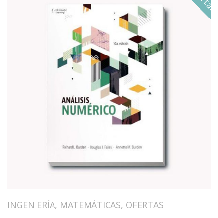
INGENIERÍA
,
MATEMÁTICAS
,
OFERTAS