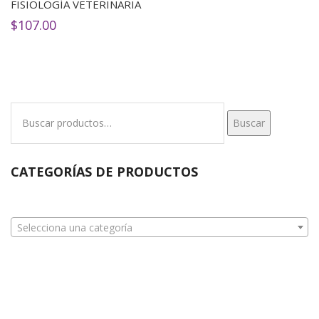
FISIOLOGÍA VETERINARIA
$
107.00
Buscar
Buscar
por:
CATEGORÍAS DE PRODUCTOS
Selecciona una categoría