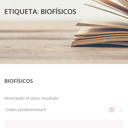
ETIQUETA:
BIOFÍSICOS
BIOFÍSICOS
Mostrando el único resultado