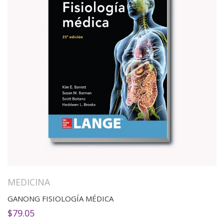
MEDICINA
GANONG FISIOLOGÍA MÉDICA
$
79.05