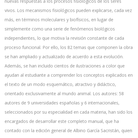
nuevas respuestas a los procesos fisiológicos de los seres
vivos. Los mecanismos fisiológicos pueden explicarse, cada vez
más, en términos moleculares y biofísicos, en lugar de
simplemente como una serie de fenómenos biológicos
independientes, lo que motiva la revisión constante de cada
proceso funcional. Por ello, los 82 temas que componen la obra
se han ampliado y actualizado de acuerdo a esta evolución.
Además, se han incluido cientos de ilustraciones a color que
ayudan al estudiante a comprender los conceptos explicados en
el texto de un modo esquemático, atractivo y didáctico,
orientado exclusivamente al mundo animal. Los autores: 58
autores de 9 universidades españolas y 6 internacionales,
seleccionados por su especialidad en cada materia, han sido los
encargados de desarrollar este completo manual, que ha
contado con la edición general de Albino García Sacristán, quien