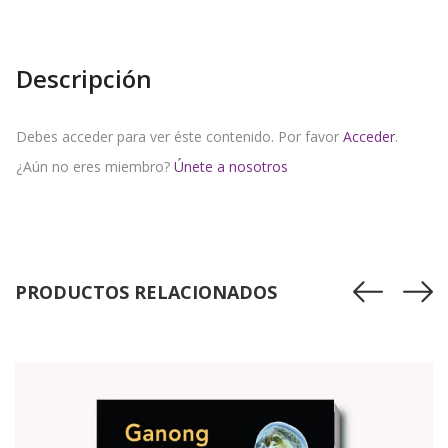
Descripción
Debes acceder para ver éste contenido. Por favor
Acceder
.
¿Aún no eres miembro?
Únete a nosotros
PRODUCTOS RELACIONADOS