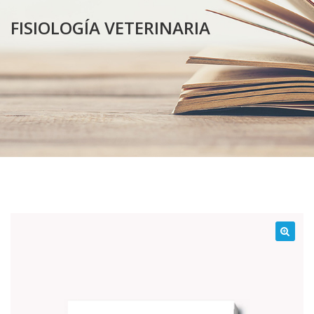
FISIOLOGÍA VETERINARIA