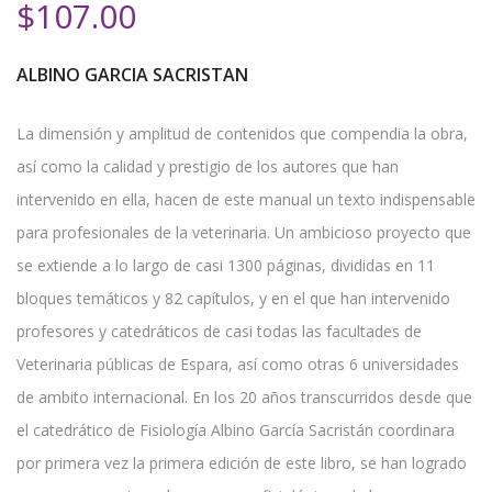
$
107.00
ALBINO GARCIA SACRISTAN
La dimensión y amplitud de contenidos que compendia la obra,
así como la calidad y prestigio de los autores que han
intervenido en ella, hacen de este manual un texto indispensable
para profesionales de la veterinaria. Un ambicioso proyecto que
se extiende a lo largo de casi 1300 páginas, divididas en 11
bloques temáticos y 82 capítulos, y en el que han intervenido
profesores y catedráticos de casi todas las facultades de
Veterinaria públicas de Espara, así como otras 6 universidades
de ambito internacional. En los 20 años transcurridos desde que
el catedrático de Fisiología Albino García Sacristán coordinara
por primera vez la primera edición de este libro, se han logrado