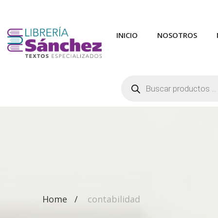
INICIO
NOSOTROS
Búsqueda
de
productos
Home
contabilidad