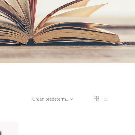
Orden predeterminado