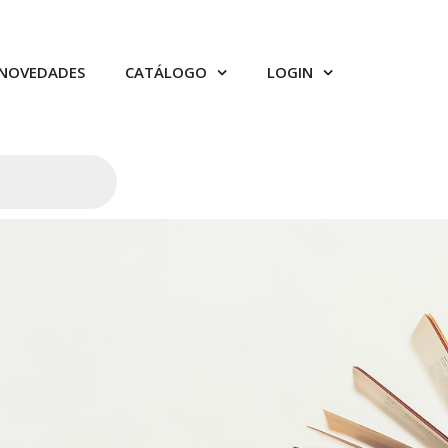
NOVEDADES
CATÁLOGO
LOGIN