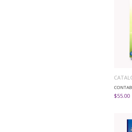
CATAL
CONTAB
$
55.00