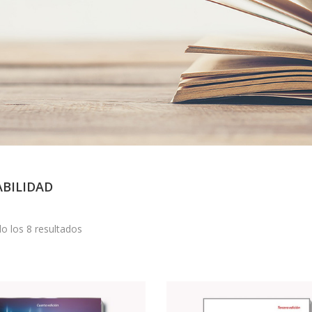
BILIDAD
o los 8 resultados