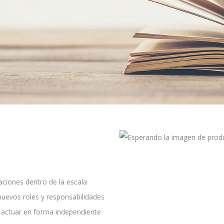
zaciones dentro de la escala
 nuevos roles y responsabilidades
er actuar en forma independiente