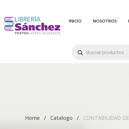
INICIO
NOSOTROS
Búsqueda
de
productos
Home
Catalogo
CONTABILIDAD GE