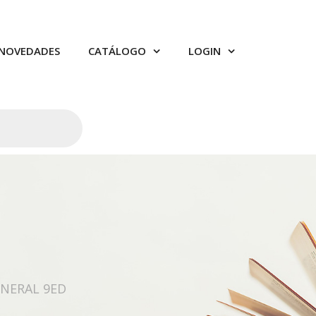
NOVEDADES
CATÁLOGO
LOGIN
NERAL 9ED