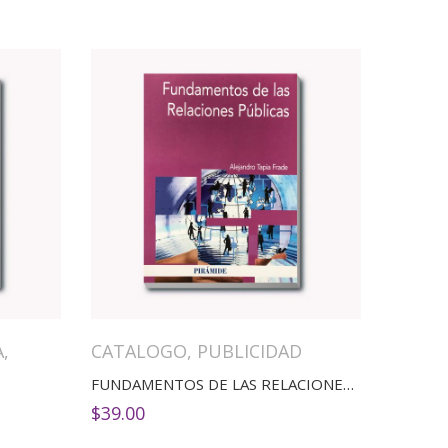
A
,
CATALOGO
,
PUBLICIDAD
FUNDAMENTOS DE LAS RELACIONES PÚBLICAS
$
39.00