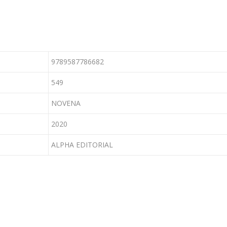
9789587786682
549
NOVENA
2020
ALPHA EDITORIAL