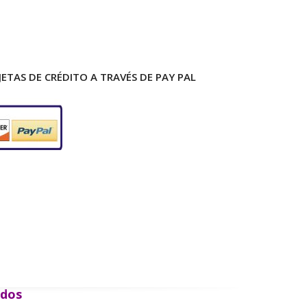
ETAS DE CRÉDITO A TRAVÉS DE PAY PAL
ados