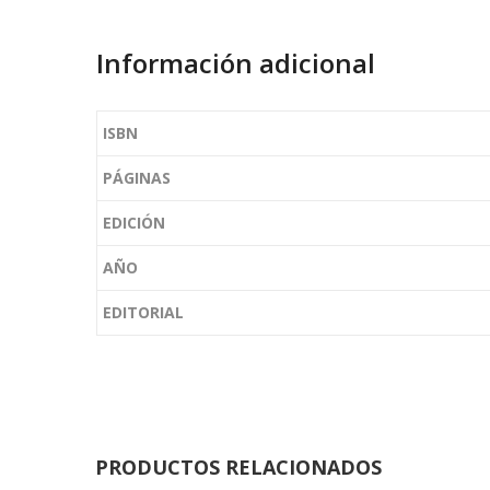
Información adicional
ISBN
PÁGINAS
EDICIÓN
AÑO
EDITORIAL
PRODUCTOS RELACIONADOS