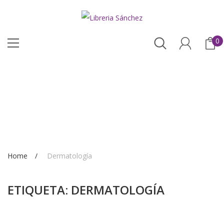
0
Home
Dermatología
ETIQUETA:
DERMATOLOGÍA