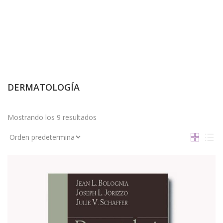
DERMATOLOGÍA
Mostrando los 9 resultados