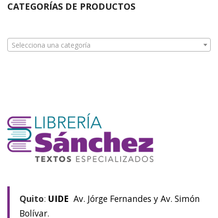
CATEGORÍAS DE PRODUCTOS
Selecciona una categoría
Quito
:
UIDE
Av. Jórge Fernandes y Av. Simón
Bolívar.