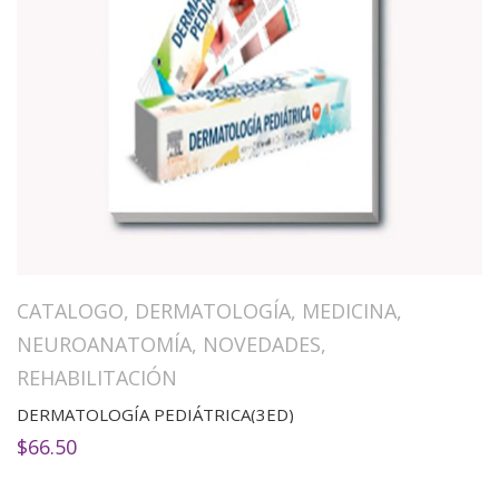
CATALOGO
,
DERMATOLOGÍA
,
MEDICINA
,
NEUROANATOMÍA
,
NOVEDADES
,
REHABILITACIÓN
DERMATOLOGÍA PEDIÁTRICA(3ED)
$
66.50