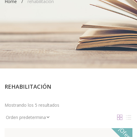
Home
rehabilitación
REHABILITACIÓN
Mostrando los 5 resultados
¡Oferta!