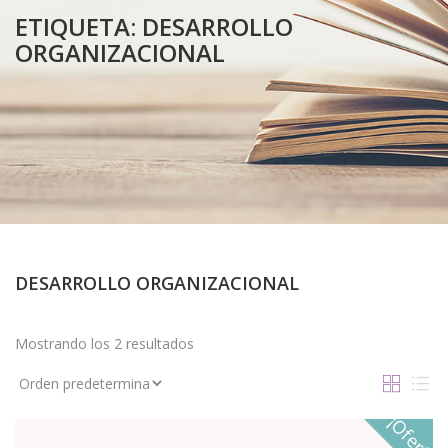
ETIQUETA:
DESARROLLO
ORGANIZACIONAL
DESARROLLO ORGANIZACIONAL
Mostrando los 2 resultados
¡Oferta!