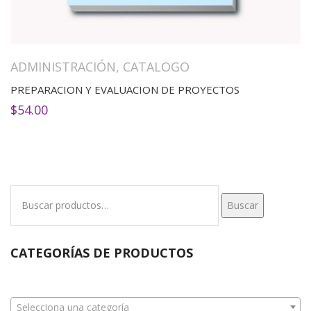
ADMINISTRACIÓN
,
CATALOGO
PREPARACION Y EVALUACION DE PROYECTOS
$
54.00
Buscar
Buscar
por:
CATEGORÍAS DE PRODUCTOS
Selecciona una categoría