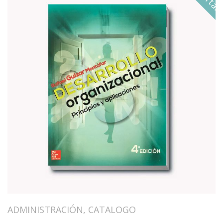
ADMINISTRACIÓN
,
CATALOGO