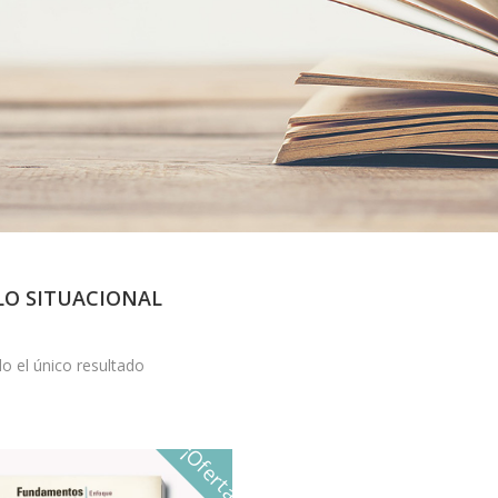
O SITUACIONAL
o el único resultado
¡Oferta!