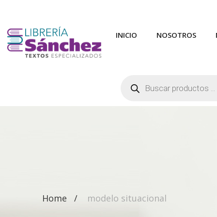
INICIO
NOSOTROS
Búsqueda
de
productos
Home
modelo situacional