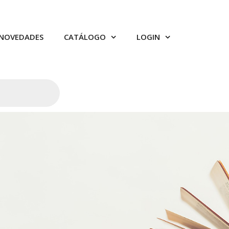
NOVEDADES
CATÁLOGO
LOGIN