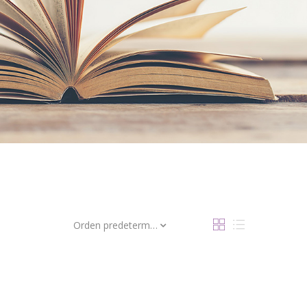
Orden predeterminado