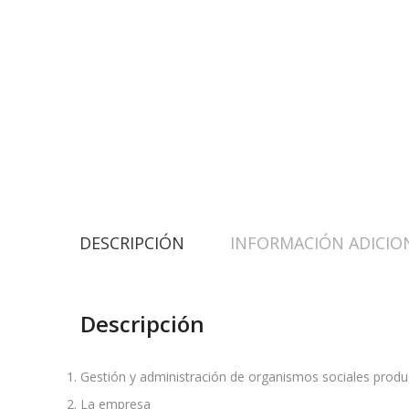
DESCRIPCIÓN
INFORMACIÓN ADICIO
Descripción
Gestión y administración de organismos sociales produ
La empresa