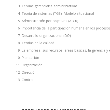
Teorías gerenciales administrativas
Teoría de sistemas (TGS). Modelo situacional
Administración por objetivos (A x 0)
Importancia de la participación humana en los proceso
Desarrollo organizacional (DO)
Teorías de la calidad
La empresa, sus recursos, áreas básicas, la gerencia y 
Planeación
Organización
Dirección
Control