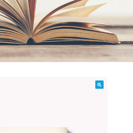
¡Oferta!