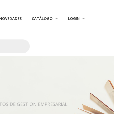
NOVEDADES
CATÁLOGO
LOGIN
OS DE GESTION EMPRESARIAL