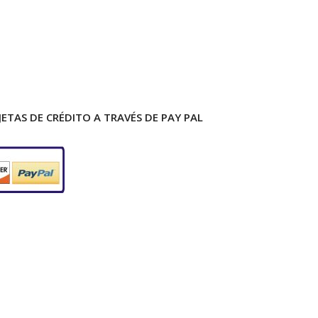
ETAS DE CRÉDITO A TRAVÉS DE PAY PAL