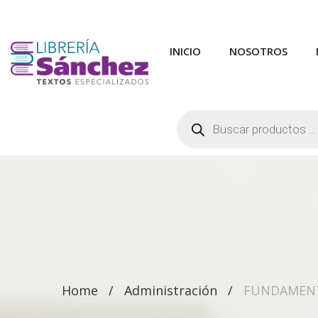
INICIO
NOSOTROS
Búsqueda
de
productos
Home
Administración
FUNDAMENT