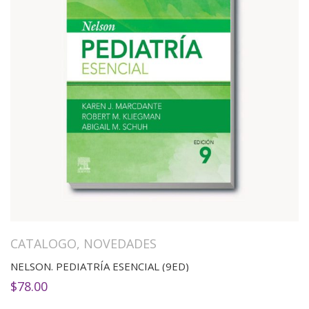
CATALOGO
,
NOVEDADES
NELSON. PEDIATRÍA ESENCIAL (9ED)
$
78.00