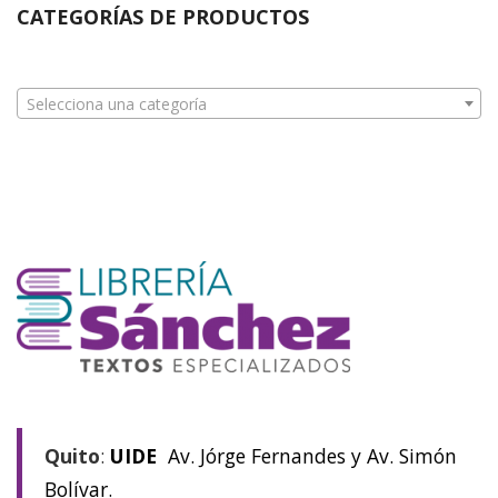
CATEGORÍAS DE PRODUCTOS
Selecciona una categoría
Quito
:
UIDE
Av. Jórge Fernandes y Av. Simón
Bolívar.