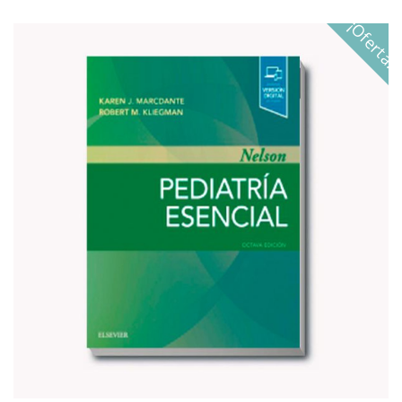
¡Oferta!