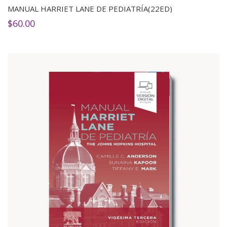
MANUAL HARRIET LANE DE PEDIATRÍA(22ED)
$
60.00