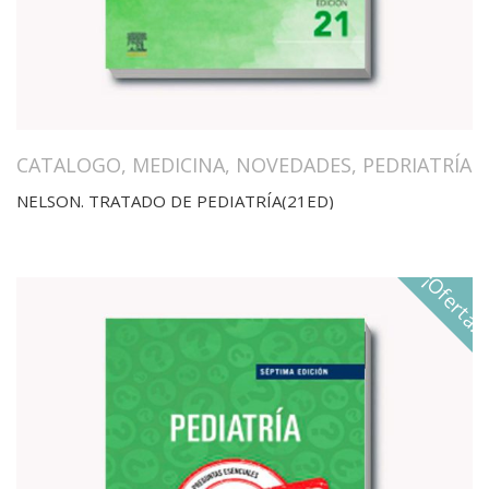
CATALOGO
,
MEDICINA
,
NOVEDADES
,
PEDRIATRÍA
NELSON. TRATADO DE PEDIATRÍA(21ED)
¡Oferta!