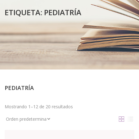
ETIQUETA:
PEDIATRÍA
PEDIATRÍA
Mostrando 1–12 de 20 resultados