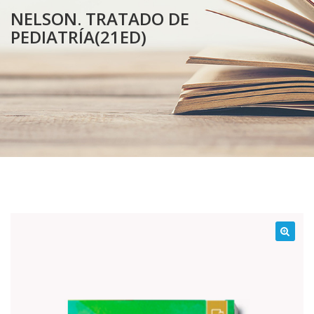
NELSON. TRATADO DE
PEDIATRÍA(21ED)