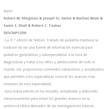
Autor:
Robert M. Kliegman & Joseph St. Geme & Nathan Blum &
Samir S. Shah & Robert C. Tasker
DESCRIPCIÓN:
-La 21.ª edición de Nelson. Tratado de pediatría mantiene la
tradición de ser una fuente de información esencial para
pediatras generalistas y subespecialistas a la hora de
diagnosticar y tratar a los niños y adolescentes de todo el
mundo. Así, proporciona contenidos exhaustivos y actualizados
que permiten a los especialistas conocer los avances más
recientes de esta especialidad.
-Esta nueva edición se ha revisado, actualizado y elaborado
minuciosamente para incluir los grandes avances en la
asistencia clínica derivados de las investigaciones básicas,