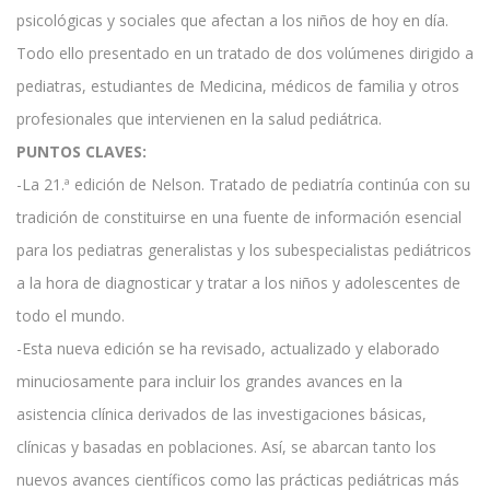
psicológicas y sociales que afectan a los niños de hoy en día.
Todo ello presentado en un tratado de dos volúmenes dirigido a
pediatras, estudiantes de Medicina, médicos de familia y otros
profesionales que intervienen en la salud pediátrica.
PUNTOS CLAVES:
-La 21.ª edición de Nelson. Tratado de pediatría continúa con su
tradición de constituirse en una fuente de información esencial
para los pediatras generalistas y los subespecialistas pediátricos
a la hora de diagnosticar y tratar a los niños y adolescentes de
todo el mundo.
-Esta nueva edición se ha revisado, actualizado y elaborado
minuciosamente para incluir los grandes avances en la
asistencia clínica derivados de las investigaciones básicas,
clínicas y basadas en poblaciones. Así, se abarcan tanto los
nuevos avances científicos como las prácticas pediátricas más