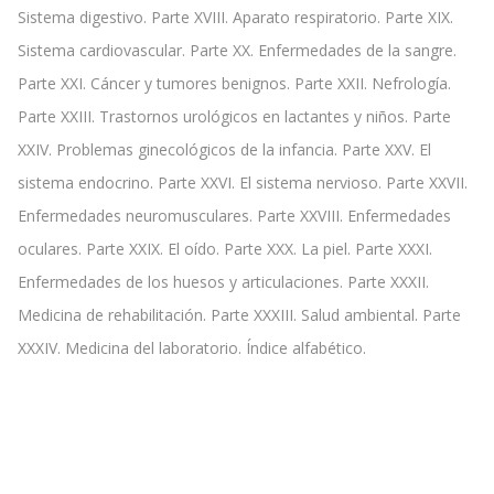
Sistema digestivo. Parte XVIII. Aparato respiratorio. Parte XIX.
Sistema cardiovascular. Parte XX. Enfermedades de la sangre.
Parte XXI. Cáncer y tumores benignos. Parte XXII. Nefrología.
Parte XXIII. Trastornos urológicos en lactantes y niños. Parte
XXIV. Problemas ginecológicos de la infancia. Parte XXV. El
sistema endocrino. Parte XXVI. El sistema nervioso. Parte XXVII.
Enfermedades neuromusculares. Parte XXVIII. Enfermedades
oculares. Parte XXIX. El oído. Parte XXX. La piel. Parte XXXI.
Enfermedades de los huesos y articulaciones. Parte XXXII.
Medicina de rehabilitación. Parte XXXIII. Salud ambiental. Parte
XXXIV. Medicina del laboratorio. Índice alfabético.