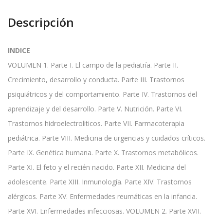
Descripción
INDICE
VOLUMEN 1. Parte I. El campo de la pediatría. Parte II.
Crecimiento, desarrollo y conducta. Parte III. Trastornos
psiquiátricos y del comportamiento. Parte IV. Trastornos del
aprendizaje y del desarrollo. Parte V. Nutrición. Parte VI.
Trastornos hidroelectroliticos. Parte VII. Farmacoterapia
pediátrica. Parte VIII. Medicina de urgencias y cuidados críticos.
Parte IX. Genética humana. Parte X. Trastornos metabólicos.
Parte XI. El feto y el recién nacido. Parte XII. Medicina del
adolescente. Parte XIII. Inmunología. Parte XIV. Trastornos
alérgicos. Parte XV. Enfermedades reumáticas en la infancia.
Parte XVI. Enfermedades infecciosas. VOLUMEN 2. Parte XVII.