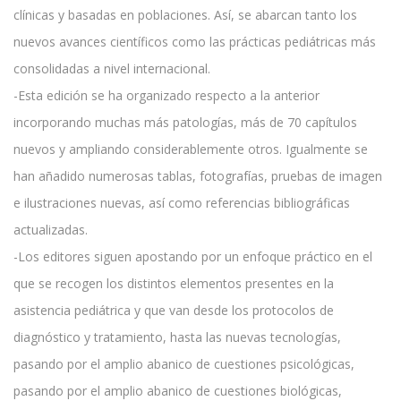
clínicas y basadas en poblaciones. Así, se abarcan tanto los
nuevos avances científicos como las prácticas pediátricas más
consolidadas a nivel internacional.
-Esta edición se ha organizado respecto a la anterior
incorporando muchas más patologías, más de 70 capítulos
nuevos y ampliando considerablemente otros. Igualmente se
han añadido numerosas tablas, fotografías, pruebas de imagen
e ilustraciones nuevas, así como referencias bibliográficas
actualizadas.
-Los editores siguen apostando por un enfoque práctico en el
que se recogen los distintos elementos presentes en la
asistencia pediátrica y que van desde los protocolos de
diagnóstico y tratamiento, hasta las nuevas tecnologías,
pasando por el amplio abanico de cuestiones psicológicas,
pasando por el amplio abanico de cuestiones biológicas,