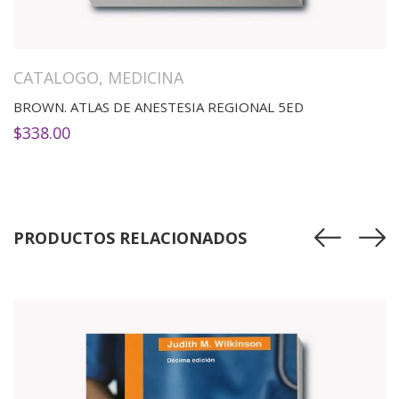
CATALOGO
,
MEDICINA
BROWN. ATLAS DE ANESTESIA REGIONAL 5ED
$
338.00
PRODUCTOS RELACIONADOS