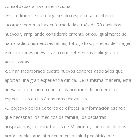
consolidadas a nivel internacional.
-Esta edición se ha reorganizado respecto a la anterior
incorporando muchas enfermedades, más de 70 capítulos
nuevos y ampliando considerablemente otros. Igualmente se
han añadido numerosas tablas, fotografías, pruebas de imagen
e ilustraciones nuevas, así como referencias bibliográficas
actualizadas.
-Se han incorporado cuatro nuevos editores asociados que
aportan una gran experiencia clínica. De la misma manera, esta
nueva edición cuenta con la colaboración de numerosos
especialistas en las áreas más relevantes.
-El objetivo de los editores es ofrecer la información esencial
que necesitan los médicos de familia, los pediatras
hospitalarios, los estudiantes de Medicina y todos los demás
profesionales que intervienen en la salud pediátrica para