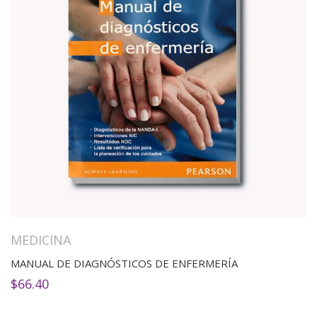
MEDICINA
MANUAL DE DIAGNÓSTICOS DE ENFERMERÍA
$
66.40