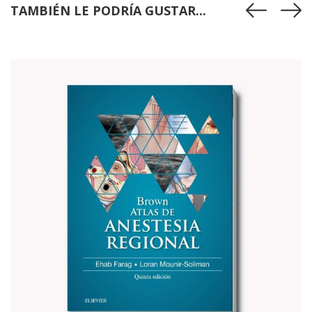
TAMBIÉN LE PODRÍA GUSTAR...