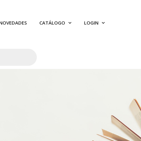
NOVEDADES
CATÁLOGO
LOGIN