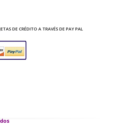
ETAS DE CRÉDITO A TRAVÉS DE PAY PAL
ados