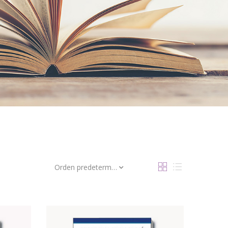
Orden predeterminado