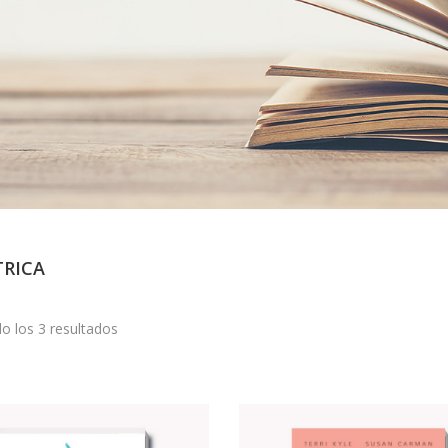
TRICA
o los 3 resultados