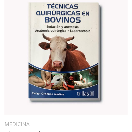
MEDICINA