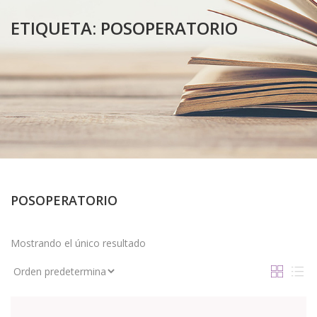
ETIQUETA:
POSOPERATORIO
POSOPERATORIO
Mostrando el único resultado