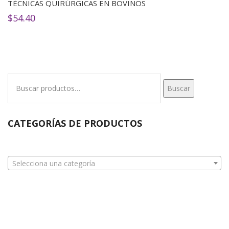
TÉCNICAS QUIRÚRGICAS EN BOVINOS
$
54.40
Buscar
Buscar
por:
CATEGORÍAS DE PRODUCTOS
Selecciona una categoría