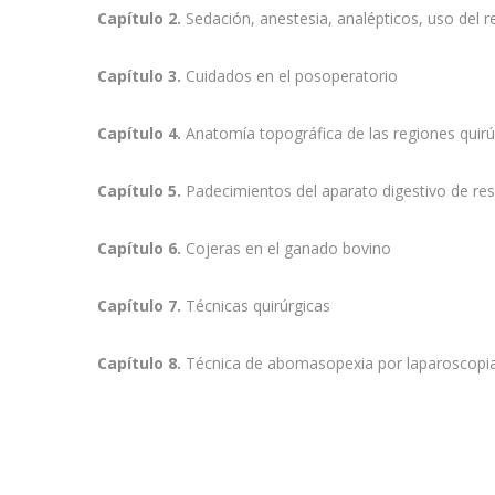
Capítulo 2.
Sedación, anestesia, analépticos, uso del re
Capítulo 3.
Cuidados en el posoperatorio
Capítulo 4.
Anatomía topográfica de las regiones quirú
Capítulo 5.
Padecimientos del aparato digestivo de res
Capítulo 6.
Cojeras en el ganado bovino
Capítulo 7.
Técnicas quirúrgicas
Capítulo 8.
Técnica de abomasopexia por laparoscopi