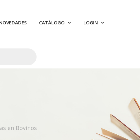
NOVEDADES
CATÁLOGO
LOGIN
cas en Bovinos