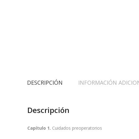
DESCRIPCIÓN
INFORMACIÓN ADICIO
Descripción
Capítulo 1.
Cuidados preoperatorios