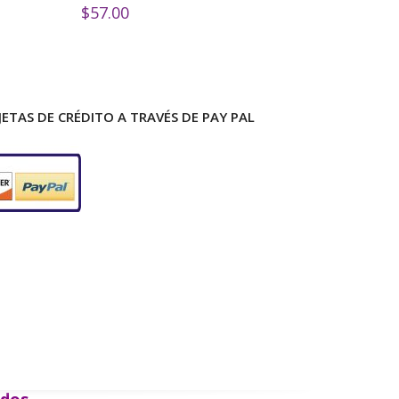
$
57.00
ETAS DE CRÉDITO A TRAVÉS DE PAY PAL