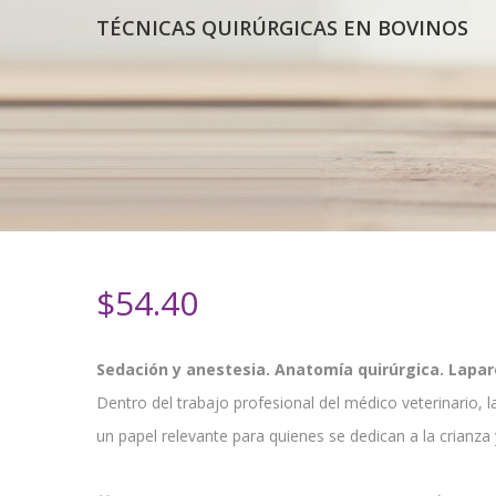
TÉCNICAS QUIRÚRGICAS EN BOVINOS
$
54.40
Sedación y anestesia. Anatomía quirúrgica. Lapa
Dentro del trabajo profesional del médico veterinario,
un papel relevante para quienes se dedican a la crianza