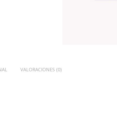
NAL
VALORACIONES (0)