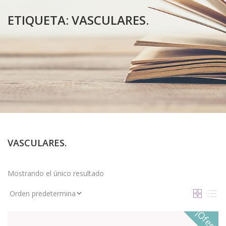
ETIQUETA:
VASCULARES.
VASCULARES.
Mostrando el único resultado
¡Oferta!