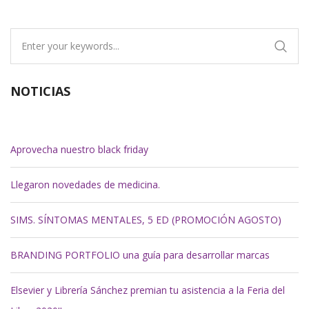
NOTICIAS
Aprovecha nuestro black friday
Llegaron novedades de medicina.
SIMS. SÍNTOMAS MENTALES, 5 ED (PROMOCIÓN AGOSTO)
BRANDING PORTFOLIO una guía para desarrollar marcas
Elsevier y Librería Sánchez premian tu asistencia a la Feria del