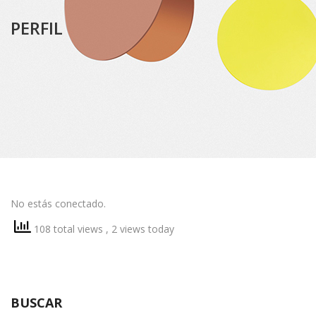
PERFIL
No estás conectado.
108 total views
, 2 views today
BUSCAR