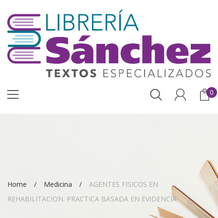
0
Home
Medicina
AGENTES FISICOS EN
REHABILITACION. PRACTICA BASADA EN EVIDENCIA