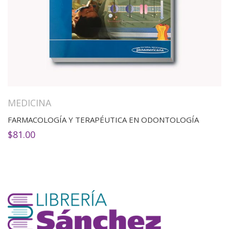
MEDICINA
FARMACOLOGÍA Y TERAPÉUTICA EN ODONTOLOGÍA
$
81.00