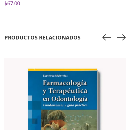
$
67.00
PRODUCTOS RELACIONADOS