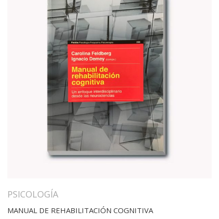
PSICOLOGÍA
MANUAL DE REHABILITACIÓN COGNITIVA