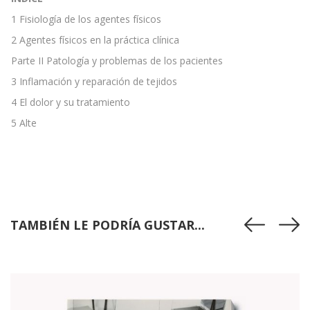
1 Fisiología de los agentes físicos
2 Agentes físicos en la práctica clínica
Parte II Patología y problemas de los pacientes
3 Inflamación y reparación de tejidos
4 El dolor y su tratamiento
5 Alte
TAMBIÉN LE PODRÍA GUSTAR...