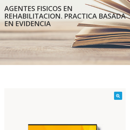
AGENTES FISICOS EN
REHABILITACION. PRACTICA BASADA
EN EVIDENCIA
¡Oferta!