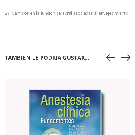
29. Cambios en la función cerebral asociadas al envejecimiento
TAMBIÉN LE PODRÍA GUSTAR...