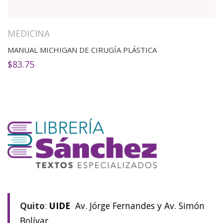
MEDICINA
MANUAL MICHIGAN DE CIRUGÍA PLÁSTICA
$
83.75
Quito
:
UIDE
Av. Jórge Fernandes y Av. Simón
Bolívar.