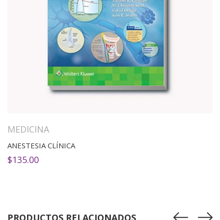
MEDICINA
ANESTESIA CLÍNICA
$
135.00
PRODUCTOS RELACIONADOS