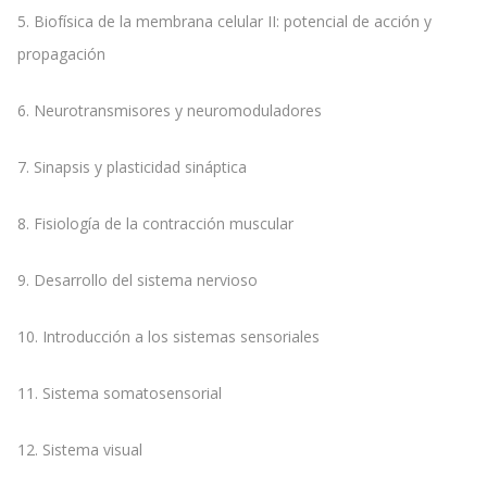
5. Biofísica de la membrana celular II: potencial de acción y
propagación
6. Neurotransmisores y neuromoduladores
7. Sinapsis y plasticidad sináptica
8. Fisiología de la contracción muscular
9. Desarrollo del sistema nervioso
10. Introducción a los sistemas sensoriales
11. Sistema somatosensorial
12. Sistema visual