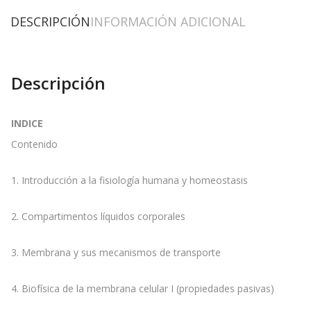
DESCRIPCIÓN
INFORMACIÓN ADICIONAL
Descripción
INDICE
Contenido
1. Introducción a la fisiología humana y homeostasis
2. Compartimentos líquidos corporales
3. Membrana y sus mecanismos de transporte
4. Biofísica de la membrana celular I (propiedades pasivas)