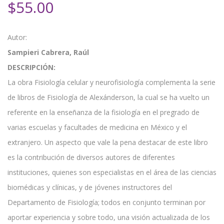
$
55.00
Autor:
Sampieri Cabrera, Raúl
DESCRIPCIÓN:
La obra Fisiología celular y neurofisiología complementa la serie
de libros de Fisiología de Alexánderson, la cual se ha vuelto un
referente en la enseñanza de la fisiología en el pregrado de
varias escuelas y facultades de medicina en México y el
extranjero. Un aspecto que vale la pena destacar de este libro
es la contribución de diversos autores de diferentes
instituciones, quienes son especialistas en el área de las ciencias
biomédicas y clínicas, y de jóvenes instructores del
Departamento de Fisiología; todos en conjunto terminan por
aportar experiencia y sobre todo, una visión actualizada de los