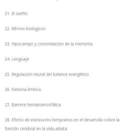
21. El sueño
22. Ritmos biológicos
23. Hipocampo y consolidación de la memoria
24. Lenguaje
25. Regulación neural del balance energético
26. Sistema límbico
27. Barrera hematoencefálica
28. Efecto de estresores tempranos en el desarrollo sobre la
función cerebral en la vida adulta