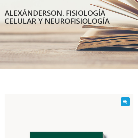
ALEXÁNDERSON. FISIOLOGÍA
CELULAR Y NEUROFISIOLOGÍA