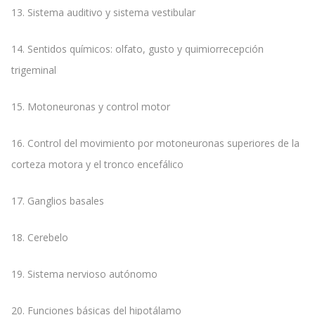
13. Sistema auditivo y sistema vestibular
14. Sentidos químicos: olfato, gusto y quimiorrecepción
trigeminal
15. Motoneuronas y control motor
16. Control del movimiento por motoneuronas superiores de la
corteza motora y el tronco encefálico
17. Ganglios basales
18. Cerebelo
19. Sistema nervioso autónomo
20. Funciones básicas del hipotálamo