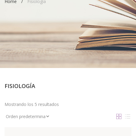
Home
Fisiología
FISIOLOGÍA
Mostrando los 5 resultados