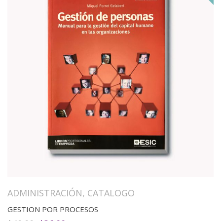
ADMINISTRACIÓN
,
CATALOGO
GESTION POR PROCESOS