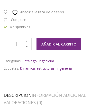
Añadir a la lista de deseos
Compare
4 disponibles
AÑADIR AL CARRITO
Categorías:
Catalogo
,
Ingeniería
Etiquetas:
Dinámica
,
estructuras
,
Ingeniería
DESCRIPCIÓN
INFORMACIÓN ADICIONAL
VALORACIONES (0)