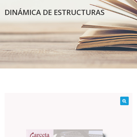
DINÁMICA DE ESTRUCTURAS