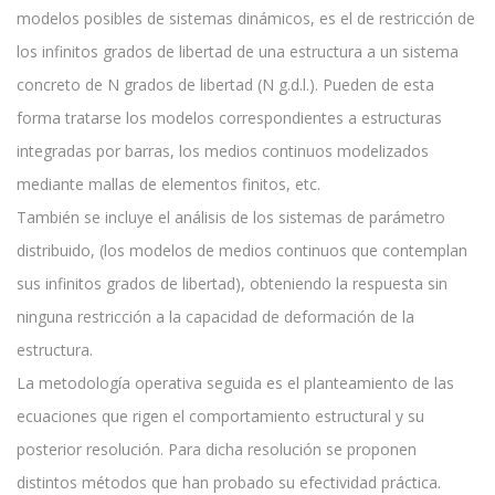
modelos posibles de sistemas dinámicos, es el de restricción de
los infinitos grados de libertad de una estructura a un sistema
concreto de N grados de libertad (N g.d.l.). Pueden de esta
forma tratarse los modelos correspondientes a estructuras
integradas por barras, los medios continuos modelizados
mediante mallas de elementos finitos, etc.
También se incluye el análisis de los sistemas de parámetro
distribuido, (los modelos de medios continuos que contemplan
sus infinitos grados de libertad), obteniendo la respuesta sin
ninguna restricción a la capacidad de deformación de la
estructura.
La metodología operativa seguida es el planteamiento de las
ecuaciones que rigen el comportamiento estructural y su
posterior resolución. Para dicha resolución se proponen
distintos métodos que han probado su efectividad práctica.