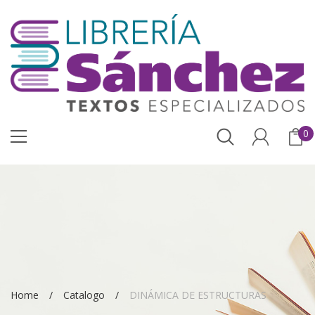
0
Home
Catalogo
DINÁMICA DE ESTRUCTURAS