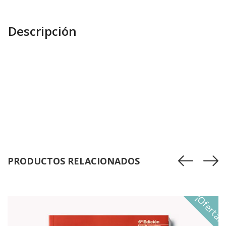
Descripción
PRODUCTOS RELACIONADOS
¡Oferta!