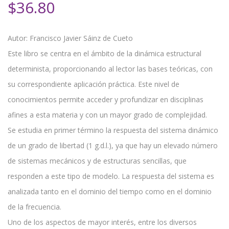
$
36.80
Autor: Francisco Javier Sáinz de Cueto
Este libro se centra en el ámbito de la dinámica estructural
determinista, proporcionando al lector las bases teóricas, con
su correspondiente aplicación práctica. Este nivel de
conocimientos permite acceder y profundizar en disciplinas
afines a esta materia y con un mayor grado de complejidad.
Se estudia en primer término la respuesta del sistema dinámico
de un grado de libertad (1 g.d.l.), ya que hay un elevado número
de sistemas mecánicos y de estructuras sencillas, que
responden a este tipo de modelo. La respuesta del sistema es
analizada tanto en el dominio del tiempo como en el dominio
de la frecuencia.
Uno de los aspectos de mayor interés, entre los diversos