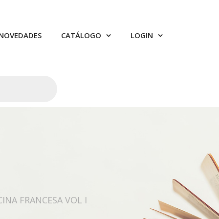
NOVEDADES
CATÁLOGO
LOGIN
CINA FRANCESA VOL I