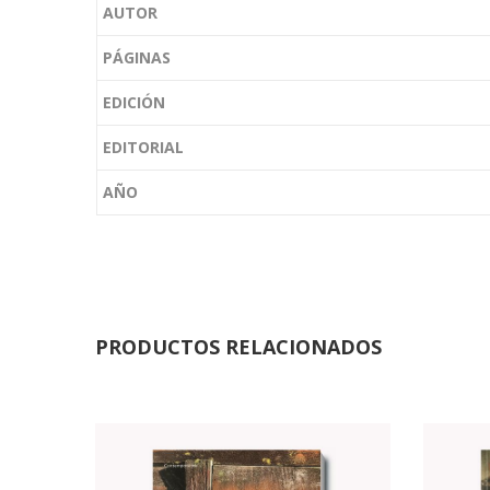
AUTOR
PÁGINAS
EDICIÓN
EDITORIAL
AÑO
PRODUCTOS RELACIONADOS