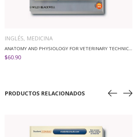
INGLÉS
,
MEDICINA
ANATOMY AND PHYSIOLOGY FOR VETERINARY TECHNICIANS AND NURSES
$
60.90
PRODUCTOS RELACIONADOS