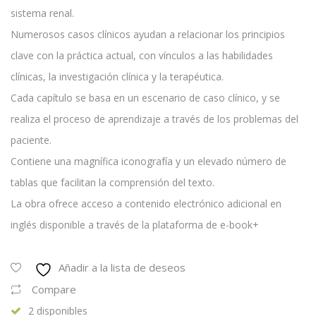
sistema renal.
Numerosos casos clínicos ayudan a relacionar los principios
clave con la práctica actual, con vínculos a las habilidades
clínicas, la investigación clínica y la terapéutica.
Cada capítulo se basa en un escenario de caso clínico, y se
realiza el proceso de aprendizaje a través de los problemas del
paciente.
Contiene una magnífica iconografía y un elevado número de
tablas que facilitan la comprensión del texto.
La obra ofrece acceso a contenido electrónico adicional en
inglés disponible a través de la plataforma de e-book+
Añadir a la lista de deseos
Compare
2 disponibles