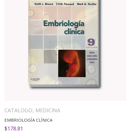
CATALOGO
,
MEDICINA
EMBRIOLOGÍA CLÍNICA
$
178.81