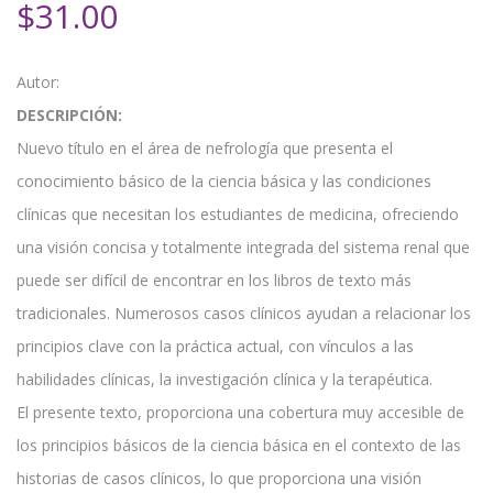
$
31.00
Autor:
DESCRIPCIÓN:
Nuevo título en el área de nefrología que presenta el
conocimiento básico de la ciencia básica y las condiciones
clínicas que necesitan los estudiantes de medicina, ofreciendo
una visión concisa y totalmente integrada del sistema renal que
puede ser difícil de encontrar en los libros de texto más
tradicionales. Numerosos casos clínicos ayudan a relacionar los
principios clave con la práctica actual, con vínculos a las
habilidades clínicas, la investigación clínica y la terapéutica.
El presente texto, proporciona una cobertura muy accesible de
los principios básicos de la ciencia básica en el contexto de las
historias de casos clínicos, lo que proporciona una visión