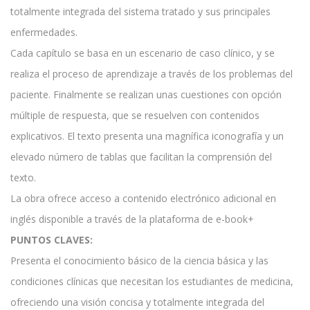
totalmente integrada del sistema tratado y sus principales
enfermedades.
Cada capítulo se basa en un escenario de caso clínico, y se
realiza el proceso de aprendizaje a través de los problemas del
paciente. Finalmente se realizan unas cuestiones con opción
múltiple de respuesta, que se resuelven con contenidos
explicativos. El texto presenta una magnífica iconografía y un
elevado número de tablas que facilitan la comprensión del
texto.
La obra ofrece acceso a contenido electrónico adicional en
inglés disponible a través de la plataforma de e-book+
PUNTOS CLAVES:
Presenta el conocimiento básico de la ciencia básica y las
condiciones clínicas que necesitan los estudiantes de medicina,
ofreciendo una visión concisa y totalmente integrada del