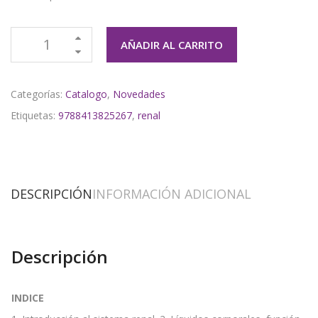
AÑADIR AL CARRITO
Categorías:
Catalogo
,
Novedades
Etiquetas:
9788413825267
,
renal
DESCRIPCIÓN
INFORMACIÓN ADICIONAL
Descripción
INDICE