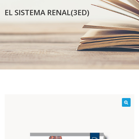
EL SISTEMA RENAL(3ED)