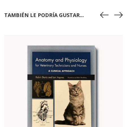
TAMBIÉN LE PODRÍA GUSTAR...