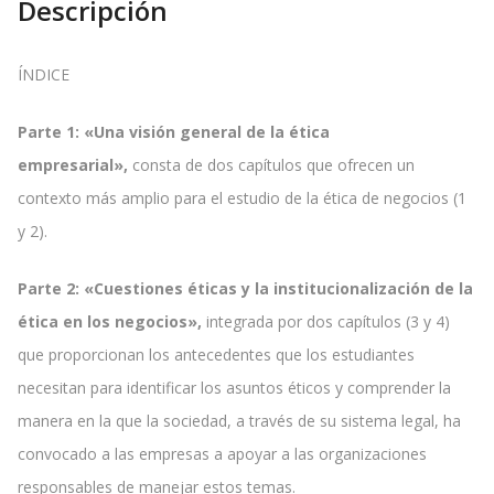
Descripción
ÍNDICE
Parte 1: «Una visión general de la ética
empresarial»,
consta de dos capítulos que ofrecen un
contexto más amplio para el estudio de la ética de negocios (1
y 2).
Parte 2: «Cuestiones éticas y la institucionalización de la
ética en los negocios»,
integrada por dos capítulos (3 y 4)
que proporcionan los antecedentes que los estudiantes
necesitan para identificar los asuntos éticos y comprender la
manera en la que la sociedad, a través de su sistema legal, ha
convocado a las empresas a apoyar a las organizaciones
responsables de manejar estos temas.