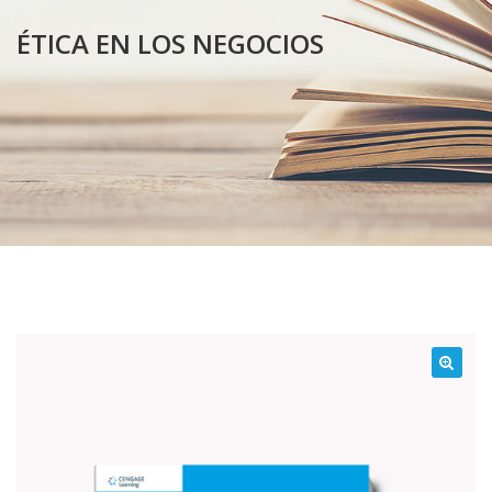
ÉTICA EN LOS NEGOCIOS
¡Oferta!