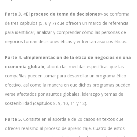
Parte 3. «El proceso de toma de decisiones»
se conforma
de tres capítulos (5, 6 y 7) que ofrecen un marco de referencia
para identificar, analizar y comprender cómo las personas de
negocios toman decisiones éticas y enfrentan asuntos éticos.
Parte 4. «Implementación de la ética de negocios en una
economía global»,
aborda las medidas específicas que las
compañías pueden tomar para desarrollar un programa ético
efectivo, así como la manera en que dichos programas pueden
verse afectados por asuntos globales, liderazgo y temas de
sostenibilidad (capítulos 8, 9, 10, 11 y 12).
Parte 5.
Consiste en el abordaje de 20 casos en textos que
ofrecen realismo al proceso de aprendizaje. Cuatro de estos