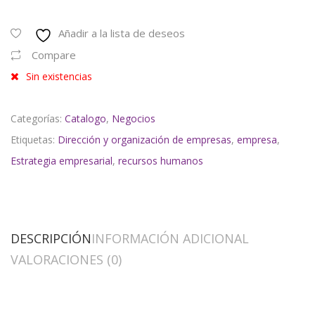
Añadir a la lista de deseos
Compare
Sin existencias
Categorías:
Catalogo
,
Negocios
Etiquetas:
Dirección y organización de empresas
,
empresa
,
Estrategia empresarial
,
recursos humanos
DESCRIPCIÓN
INFORMACIÓN ADICIONAL
VALORACIONES (0)