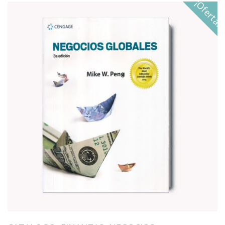
¡Oferta!