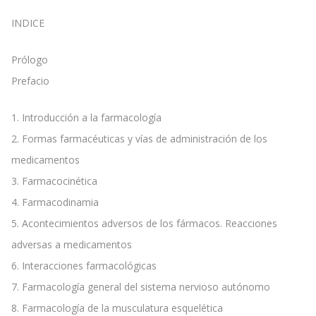
INDICE
Prólogo
Prefacio
1. Introducción a la farmacología
2. Formas farmacéuticas y vías de administración de los
medicamentos
3. Farmacocinética
4. Farmacodinamia
5. Acontecimientos adversos de los fármacos. Reacciones
adversas a medicamentos
6. Interacciones farmacológicas
7. Farmacología general del sistema nervioso autónomo
8. Farmacología de la musculatura esquelética