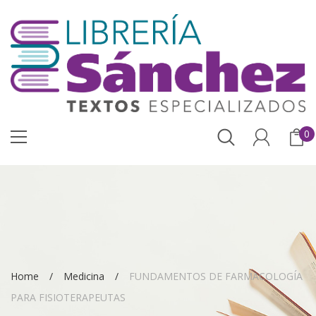
0
Home
Medicina
FUNDAMENTOS DE FARMACOLOGÍA
PARA FISIOTERAPEUTAS