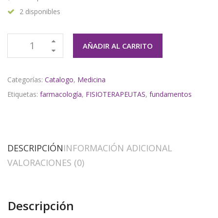
2 disponibles
AÑADIR AL CARRITO
Categorías:
Catalogo
,
Medicina
Etiquetas:
farmacología
,
FISIOTERAPEUTAS
,
fundamentos
DESCRIPCIÓN
INFORMACIÓN ADICIONAL
VALORACIONES (0)
Descripción