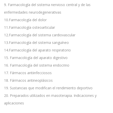
9. Farmacología del sistema nervioso central y de las
enfermedades neurodegenerativas
10.Farmacología del dolor
11.Farmacología osteoarticular
12.Farmacología del sistema cardiovascular
13.Farmacología del sistema sanguíneo
14.Farmacología del aparato respiratorio
15. Farmacología del aparato digestivo
16. Farmacología del sistema endocrino
17. Fármacos antiinfecciosos
18. Fármacos antineoplásicos
19. Sustancias que modifican el rendimiento deportivo
20. Preparados utilizados en masoterapia. Indicaciones y
aplicaciones