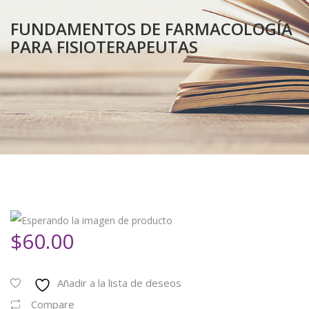
FUNDAMENTOS DE FARMACOLOGÍA
PARA FISIOTERAPEUTAS
$
60.00
Añadir a la lista de deseos
Compare