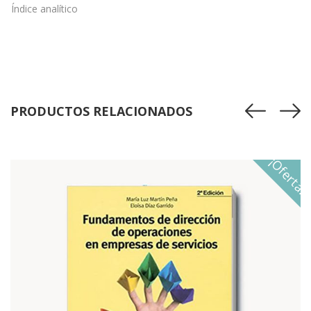
Índice analítico
PRODUCTOS RELACIONADOS
¡Oferta!