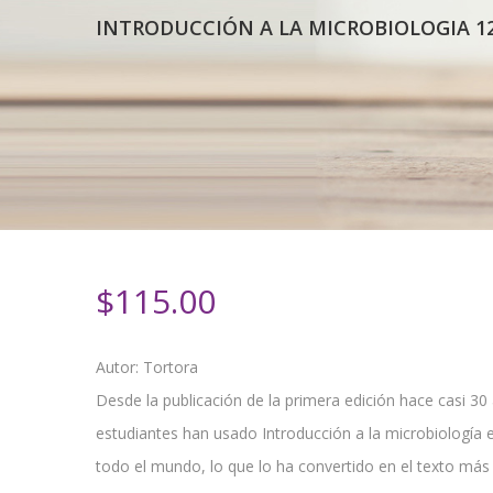
INTRODUCCIÓN A LA MICROBIOLOGIA 1
$
115.00
Autor: Tortora
Desde la publicación de la primera edición hace casi 30
estudiantes han usado Introducción a la microbiología 
todo el mundo, lo que lo ha convertido en el texto má