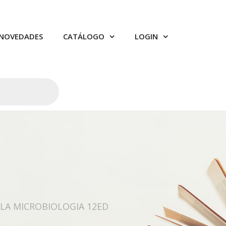
NOVEDADES
CATÁLOGO
LOGIN
LA MICROBIOLOGIA 12ED