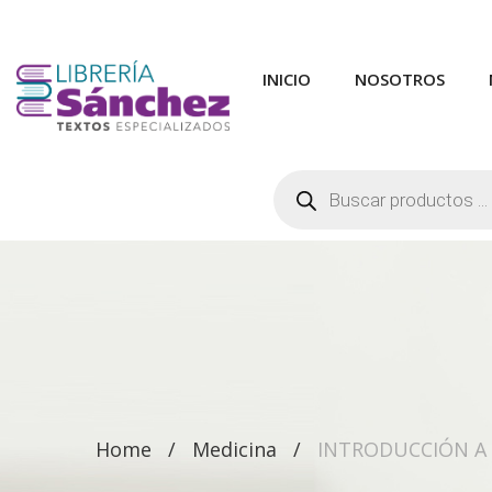
INICIO
NOSOTROS
Búsqueda
de
productos
Home
Medicina
INTRODUCCIÓN A 