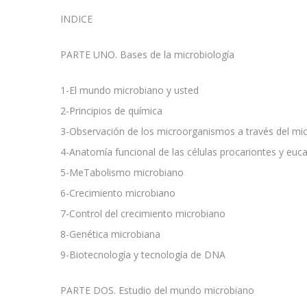
INDICE
PARTE UNO. Bases de la microbiología
1-El mundo microbiano y usted
2-Principios de química
3-Observación de los microorganismos a través del mi
4-Anatomía funcional de las células procariontes y euc
5-MeTabolismo microbiano
6-Crecimiento microbiano
7-Control del crecimiento microbiano
8-Genética microbiana
9-Biotecnología y tecnología de DNA
PARTE DOS. Estudio del mundo microbiano