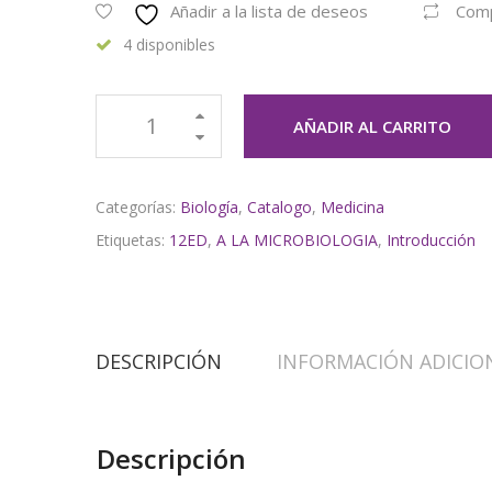
Añadir a la lista de deseos
Com
4 disponibles
AÑADIR AL CARRITO
Categorías:
Biología
,
Catalogo
,
Medicina
Etiquetas:
12ED
,
A LA MICROBIOLOGIA
,
Introducción
DESCRIPCIÓN
INFORMACIÓN ADICIO
Descripción