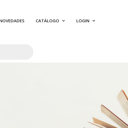
NOVEDADES
CATÁLOGO
LOGIN