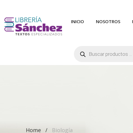
INICIO
NOSOTROS
Búsqueda
de
productos
Home
Biología