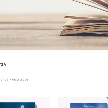
GÍA
o los 7 resultados