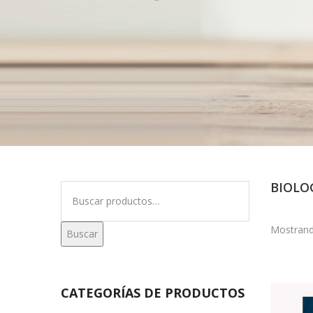
BIOLO
Buscar
por:
Mostrand
Buscar
CATEGORÍAS DE PRODUCTOS