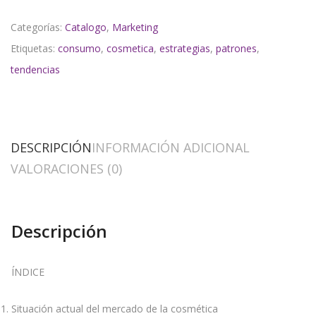
Categorías:
Catalogo
,
Marketing
Etiquetas:
consumo
,
cosmetica
,
estrategias
,
patrones
,
tendencias
DESCRIPCIÓN
INFORMACIÓN ADICIONAL
VALORACIONES (0)
Descripción
ÍNDICE
Situación actual del mercado de la cosmética