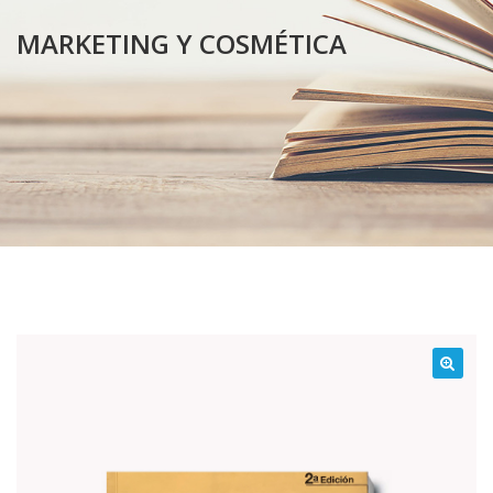
MARKETING Y COSMÉTICA
¡Oferta!