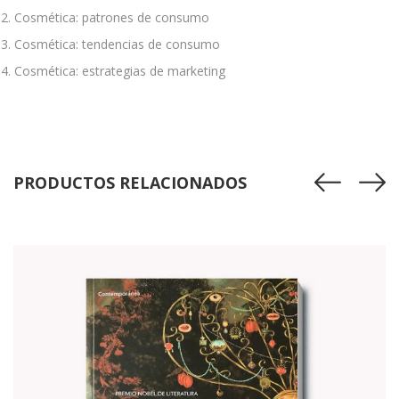
Cosmética: patrones de consumo
Cosmética: tendencias de consumo
Cosmética: estrategias de marketing
PRODUCTOS RELACIONADOS