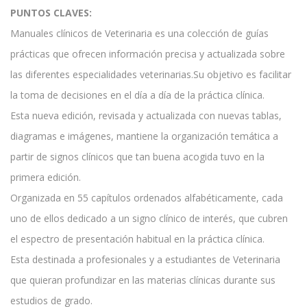
PUNTOS CLAVES:
Manuales clínicos de Veterinaria es una colección de guías
prácticas que ofrecen información precisa y actualizada sobre
las diferentes especialidades veterinarias.Su objetivo es facilitar
la toma de decisiones en el día a día de la práctica clínica.
Esta nueva edición, revisada y actualizada con nuevas tablas,
diagramas e imágenes, mantiene la organización temática a
partir de signos clínicos que tan buena acogida tuvo en la
primera edición.
Organizada en 55 capítulos ordenados alfabéticamente, cada
uno de ellos dedicado a un signo clínico de interés, que cubren
el espectro de presentación habitual en la práctica clínica.
Esta destinada a profesionales y a estudiantes de Veterinaria
que quieran profundizar en las materias clínicas durante sus
estudios de grado.