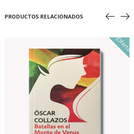
PRODUCTOS RELACIONADOS
¡Oferta!