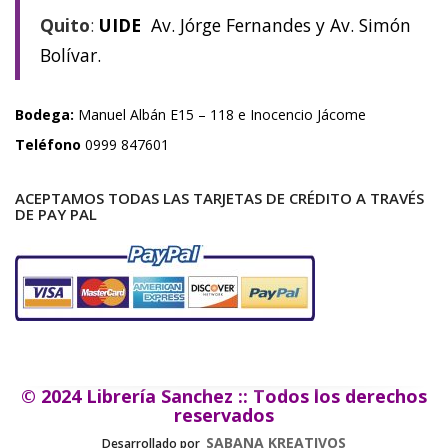
Quito
:
UIDE
Av. Jórge Fernandes y Av. Simón
Bolívar.
Bodega:
Manuel Albán E15 – 118 e Inocencio Jácome
Teléfono
0999 847601
ACEPTAMOS TODAS LAS TARJETAS DE CRÉDITO A TRAVÉS
DE PAY PAL
© 2024 Librería Sanchez :: Todos los derechos
reservados
SABANA KREATIVOS
Desarrollado por