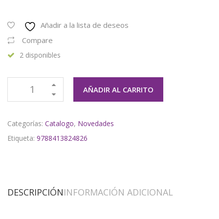
Añadir a la lista de deseos
Compare
2 disponibles
AÑADIR AL CARRITO
Categorías:
Catalogo
,
Novedades
Etiqueta:
9788413824826
DESCRIPCIÓN
INFORMACIÓN ADICIONAL