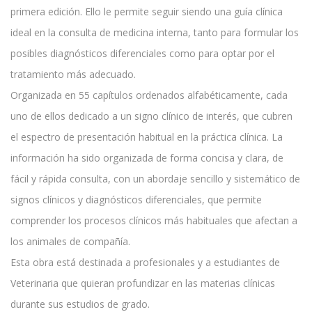
primera edición. Ello le permite seguir siendo una guía clínica
ideal en la consulta de medicina interna, tanto para formular los
posibles diagnósticos diferenciales como para optar por el
tratamiento más adecuado.
Organizada en 55 capítulos ordenados alfabéticamente, cada
uno de ellos dedicado a un signo clínico de interés, que cubren
el espectro de presentación habitual en la práctica clínica. La
información ha sido organizada de forma concisa y clara, de
fácil y rápida consulta, con un abordaje sencillo y sistemático de
signos clínicos y diagnósticos diferenciales, que permite
comprender los procesos clínicos más habituales que afectan a
los animales de compañía.
Esta obra está destinada a profesionales y a estudiantes de
Veterinaria que quieran profundizar en las materias clínicas
durante sus estudios de grado.