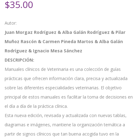
$
35.00
Autor:
Juan Morgaz Rodríguez & Alba Galán Rodríguez & Pilar
Muñoz Rascón & Carmen Pineda Martos & Alba Galán
Rodríguez & Ignacio Mesa Sánchez
DESCRIPCIÓN:
Manuales clínicos de Veterinaria es una colección de guías
prácticas que ofrecen información clara, precisa y actualizada
sobre las diferentes especialidades veterinarias. El objetivo
principal de estos manuales es facilitar la toma de decisiones en
el día a día de la práctica clínica.
Esta nueva edición, revisada y actualizada con nuevas tablas,
diagramas e imágenes, mantiene la organización temática a
partir de signos clínicos que tan buena acogida tuvo en la