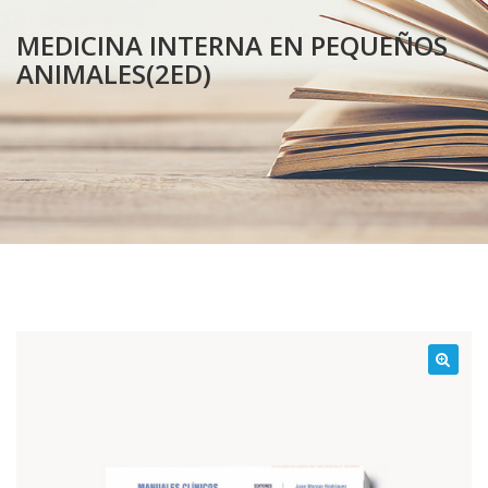
MEDICINA INTERNA EN PEQUEÑOS
ANIMALES(2ED)