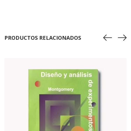
PRODUCTOS RELACIONADOS