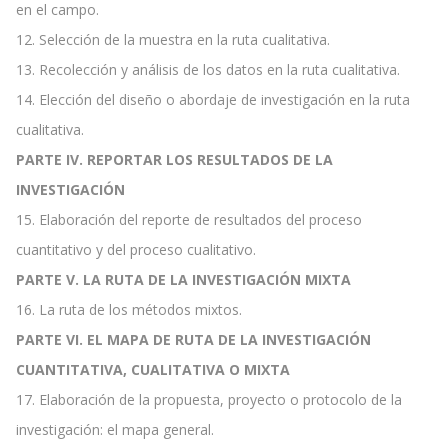
en el campo.
12. Selección de la muestra en la ruta cualitativa.
13. Recolección y análisis de los datos en la ruta cualitativa.
14. Elección del diseño o abordaje de investigación en la ruta
cualitativa.
PARTE IV. REPORTAR LOS RESULTADOS DE LA
INVESTIGACIÓN
15. Elaboración del reporte de resultados del proceso
cuantitativo y del proceso cualitativo.
PARTE V. LA RUTA DE LA INVESTIGACIÓN MIXTA
16. La ruta de los métodos mixtos.
PARTE VI. EL MAPA DE RUTA DE LA INVESTIGACIÓN
CUANTITATIVA, CUALITATIVA O MIXTA
17. Elaboración de la propuesta, proyecto o protocolo de la
investigación: el mapa general.