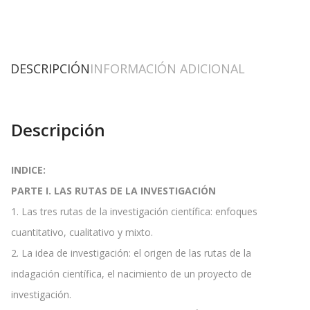
DESCRIPCIÓN
INFORMACIÓN ADICIONAL
Descripción
INDICE:
PARTE I. LAS RUTAS DE LA INVESTIGACIÓN
1. Las tres rutas de la investigación científica: enfoques
cuantitativo, cualitativo y mixto.
2. La idea de investigación: el origen de las rutas de la
indagación científica, el nacimiento de un proyecto de
investigación.