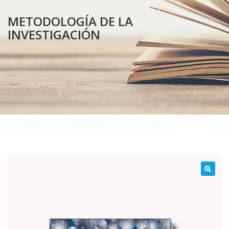
METODOLOGÍA DE LA
INVESTIGACIÓN