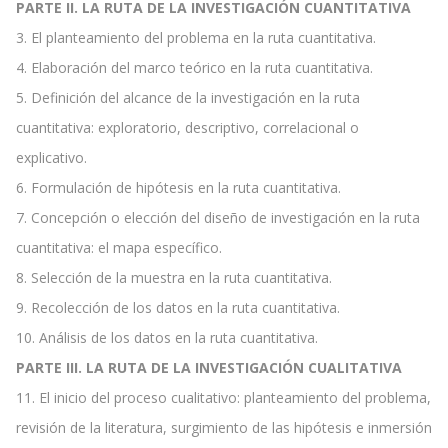
PARTE II. LA RUTA DE LA INVESTIGACIÓN CUANTITATIVA
3. El planteamiento del problema en la ruta cuantitativa.
4. Elaboración del marco teórico en la ruta cuantitativa.
5. Definición del alcance de la investigación en la ruta
cuantitativa: exploratorio, descriptivo, correlacional o
explicativo.
6. Formulación de hipótesis en la ruta cuantitativa.
7. Concepción o elección del diseño de investigación en la ruta
cuantitativa: el mapa específico.
8. Selección de la muestra en la ruta cuantitativa.
9. Recolección de los datos en la ruta cuantitativa.
10. Análisis de los datos en la ruta cuantitativa.
PARTE III. LA RUTA DE LA INVESTIGACIÓN CUALITATIVA
11. El inicio del proceso cualitativo: planteamiento del problema,
revisión de la literatura, surgimiento de las hipótesis e inmersión