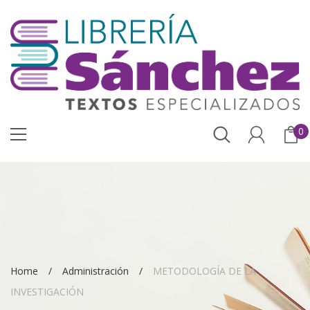
0
Home
Administración
METODOLOGÍA DE LA
INVESTIGACIÓN