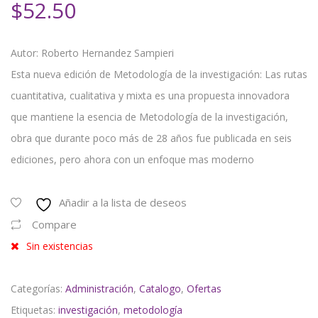
$
52.50
Autor: Roberto Hernandez Sampieri
Esta nueva edición de Metodología de la investigación: Las rutas
cuantitativa, cualitativa y mixta es una propuesta innovadora
que mantiene la esencia de Metodología de la investigación,
obra que durante poco más de 28 años fue publicada en seis
ediciones, pero ahora con un enfoque mas moderno
Añadir a la lista de deseos
Compare
Sin existencias
Categorías:
Administración
,
Catalogo
,
Ofertas
Etiquetas:
investigación
,
metodología