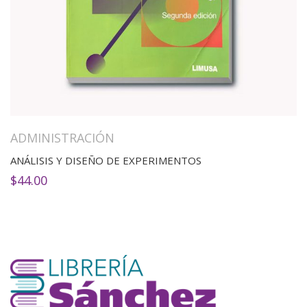
ADMINISTRACIÓN
ANÁLISIS Y DISEÑO DE EXPERIMENTOS
$
44.00