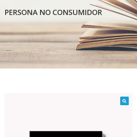
PERSONA NO CONSUMIDOR