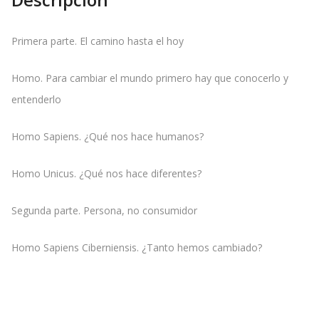
Primera parte. El camino hasta el hoy
Homo. Para cambiar el mundo primero hay que conocerlo y
entenderlo
Homo Sapiens. ¿Qué nos hace humanos?
Homo Unicus. ¿Qué nos hace diferentes?
Segunda parte. Persona, no consumidor
Homo Sapiens Ciberniensis. ¿Tanto hemos cambiado?