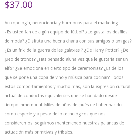
$
37.00
Antropología, neurociencia y hormonas para el marketing
¿Es usted fan de algún equipo de fútbol? ¿Le gusta los desfiles
de moda? ¿Disfruta una buena charla con sus amigos o amigas?
¿Es un friki de la guerra de las galaxias ? ¿De Harry Potter? ¿De
jueo de tronos? ¿Has pensado aluna vez que le gustaría ser un
elfo? ¿Se emociona en cierto tipo de ceremonias? ¿Es de los
que se pone una copa de vino y música para cocinar? Todos
estos comportamientos y mucho más, son la expresión cultural
actual de conductas equivalentes que se han dado desde
tiempo inmemorial. Miles de años después de haber nacido
como especie y a pesar de lo tecnológicos que nos
consideremos, seguimos manteniendo nuestras palancas de
actuación más primitivas y tribales.