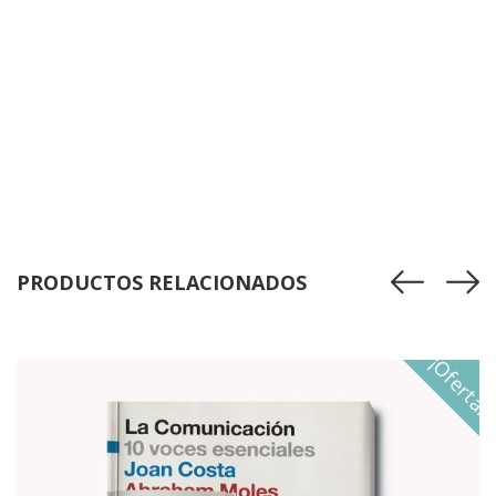
PRODUCTOS RELACIONADOS
¡Oferta!