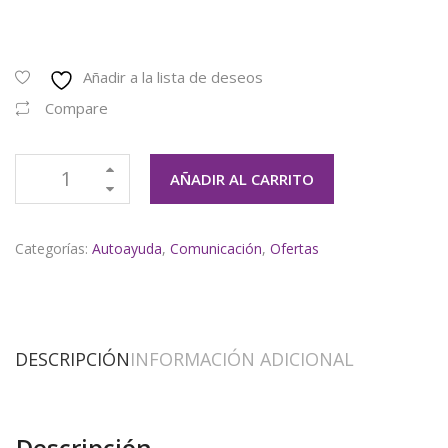
Añadir a la lista de deseos
Compare
AÑADIR AL CARRITO
Categorías:
Autoayuda
,
Comunicación
,
Ofertas
DESCRIPCIÓN
INFORMACIÓN ADICIONAL
Descripción