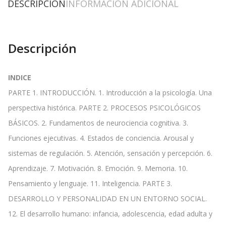
DESCRIPCIÓN
INFORMACIÓN ADICIONAL
Descripción
INDICE
PARTE 1. INTRODUCCIÓN. 1. Introducción a la psicología. Una
perspectiva histórica. PARTE 2. PROCESOS PSICOLÓGICOS
BÁSICOS. 2. Fundamentos de neurociencia cognitiva. 3.
Funciones ejecutivas. 4. Estados de conciencia. Arousal y
sistemas de regulación. 5. Atención, sensación y percepción. 6.
Aprendizaje. 7. Motivación. 8. Emoción. 9. Memoria. 10.
Pensamiento y lenguaje. 11. Inteligencia. PARTE 3.
DESARROLLO Y PERSONALIDAD EN UN ENTORNO SOCIAL.
12. El desarrollo humano: infancia, adolescencia, edad adulta y