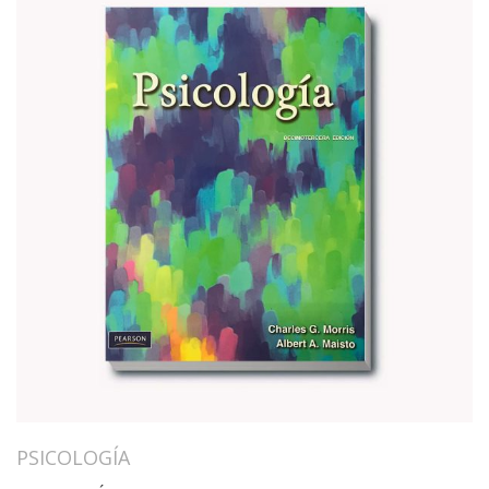
PSICOLOGÍA