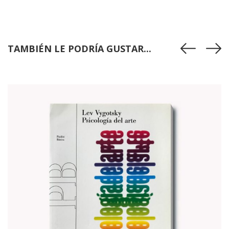
TAMBIÉN LE PODRÍA GUSTAR...