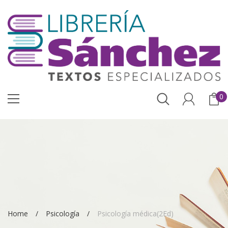
0
Home
Psicología
Psicología médica(2Ed)