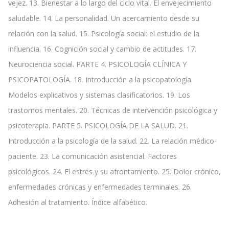
vejez. 13. Bienestar a lo largo del ciclo vital. El envejecimiento
saludable. 14. La personalidad. Un acercamiento desde su
relación con la salud. 15. Psicología social: el estudio de la
influencia. 16. Cognición social y cambio de actitudes. 17.
Neurociencia social. PARTE 4. PSICOLOGÍA CLÍNICA Y
PSICOPATOLOGÍA. 18. Introducción a la psicopatología.
Modelos explicativos y sistemas clasificatorios. 19. Los
trastornos mentales. 20. Técnicas de intervención psicológica y
psicoterapia. PARTE 5. PSICOLOGÍA DE LA SALUD. 21.
Introducción a la psicología de la salud. 22. La relación médico-
paciente. 23. La comunicación asistencial. Factores
psicológicos. 24. El estrés y su afrontamiento. 25. Dolor crónico,
enfermedades crónicas y enfermedades terminales. 26.
Adhesión al tratamiento. Índice alfabético.