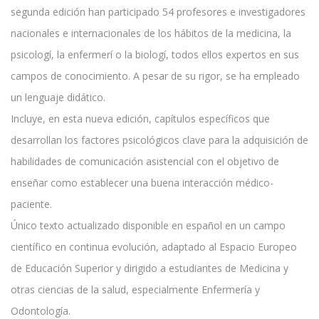
segunda edición han participado 54 profesores e investigadores
nacionales e internacionales de los hábitos de la medicina, la
psicologí, la enfermerí o la biologí, todos ellos expertos en sus
campos de conocimiento. A pesar de su rigor, se ha empleado
un lenguaje didático.
Incluye, en esta nueva edición, capítulos específicos que
desarrollan los factores psicológicos clave para la adquisición de
habilidades de comunicación asistencial con el objetivo de
enseñar como establecer una buena interacción médico-
paciente.
Único texto actualizado disponible en español en un campo
científico en continua evolución, adaptado al Espacio Europeo
de Educación Superior y dirigido a estudiantes de Medicina y
otras ciencias de la salud, especialmente Enfermería y
Odontología.