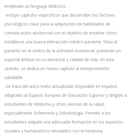
empleado un lenguaje didáctico.
-Incluye capítulos específicos que desarrollan los factores
psicológicos clave para la adquisición de habilidades de
comunicación asistencial con el objetivo de enseñar cómo
establecer una buena interacción médico-paciente. Sitúa al
paciente en el centro de la actividad asistencial, poniendo un
especial énfasis en su bienestar y calidad de vida. En este
sentido, se dedica un nuevo capítulo al envejecimiento
saludable.
-Se trata del único texto actualizado disponible en español,
adaptado al Espacio Europeo de Educación Superior y dirigido a
estudiantes de Medicina y otras ciencias de la salud,
especialmente Enfermería y Odontología. Permite a los
estudiantes adquirir una adecuada formación en los aspectos
sociales y humanísticos vinculados con la medicina.