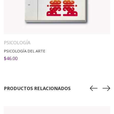
PSICOLOGÍA
PSICOLOGÍA DEL ARTE
$
46.00
PRODUCTOS RELACIONADOS