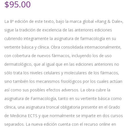
$
95.00
La 8ª edición de este texto, bajo la marca global «Rang & Dale»,
sigue la tradición de excelencia de las anteriores ediciones
cubriendo integramente la asignatura de farmacología en su
vertiente básica y clínica. Obra consolidada internacionalmente,
con cobertura de nuevos fármacos, incluyendo los de uso
dermatológico, que al igual que en las ediciones anteriores no
sólo trata los niveles celulares y moleculares de los fármacos,
sino también los mecanismos fisiológicos por los cuales actúan
así como sus posibles efectos adversos. La obra cubre la
asignatura de Farmacología, tanto en su vertiente básica como
clínica, una asignatura troncal obligatoria presente en el Grado
de Medicina ECTS y que normalmente se imparte en dos cursos
separados. La nueva edición cuenta con el recurso online en