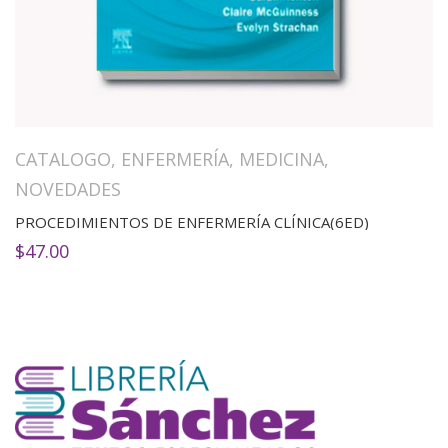
CATALOGO
,
ENFERMERÍA
,
MEDICINA
,
NOVEDADES
PROCEDIMIENTOS DE ENFERMERÍA CLÍNICA(6ED)
$
47.00