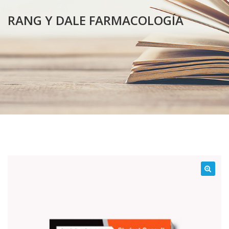
RANG Y DALE FARMACOLOGÍA