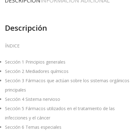
DESCRIPCIÓN
INFORMACIÓN ADICIONAL
Descripción
ÍNDICE
Sección 1 Principios generales
Sección 2 Mediadores químicos
Sección 3 Fármacos que actúan sobre los sistemas orgánicos
principales
Sección 4 Sistema nervioso
Sección 5 Fármacos utilizados en el tratamiento de las
infecciones y el cáncer
Sección 6 Temas especiales