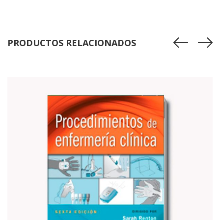
PRODUCTOS RELACIONADOS