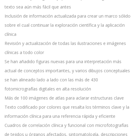
texto sea aún más fácil que antes
Inclusión de información actualizada para crear un marco sólido
sobre el cual continuar la exploración científica y la aplicación
clínica
Revisión y actualización de todas las ilustraciones e imágenes
clínicas a todo color
Se han añadido figuras nuevas para una interpretación más
actual de conceptos importantes, y varios dibujos conceptuales
se han alineado lado a lado con las más de 430
fotomicrografías digitales en alta resolución
Más de 100 imágenes de atlas para aclarar estructuras clave
Texto codificado por colores que resalta los términos clave y la
información clínica para una referencia rápida y eficiente
Cuadros de correlación clínica y funcional con microfotografías
de tejidos u órganos afectados, sintomatología, descripciones