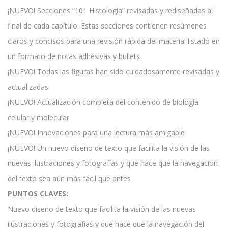
¡NUEVO! Secciones “101 Histología” revisadas y rediseñadas al
final de cada capítulo. Estas secciones contienen resúmenes
claros y concisos para una revisión rápida del material listado en
un formato de notas adhesivas y bullets
¡NUEVO! Todas las figuras han sido cuidadosamente revisadas y
actualizadas
¡NUEVO! Actualización completa del contenido de biología
celular y molecular
¡NUEVO! Innovaciones para una lectura más amigable
¡NUEVO! Un nuevo diseño de texto que facilita la visión de las
nuevas ilustraciones y fotografías y que hace que la navegación
del texto sea aún más fácil que antes
PUNTOS CLAVES:
Nuevo diseño de texto que facilita la visión de las nuevas
ilustraciones y fotografías y que hace que la navegación del