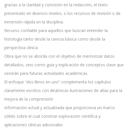
gracias a la claridad y concisión en la redacción, el texto
presentado en diversos niveles, o los recursos de revisión o de
inmersión rápida en la disciplina.
Recurso confiable para aquellos que buscan entender la
histología tanto desde la ciencia básica como desde la
perspectiva clínica
Obra que no se aborda con el objetivo de memorizar datos
detallados, sino como guía y explicación de conceptos clave que
servirán para futuras actividades académicas
El enfoque “dos libros en uno” complementa los capítulos
claramente escritos con dinámicas ilustraciones de atlas para la
mejora de la comprensión
Información actual y actualizada que proporciona un marco
sólido sobre el cual construir exploración científica y
aplicaciones clínicas adicionales