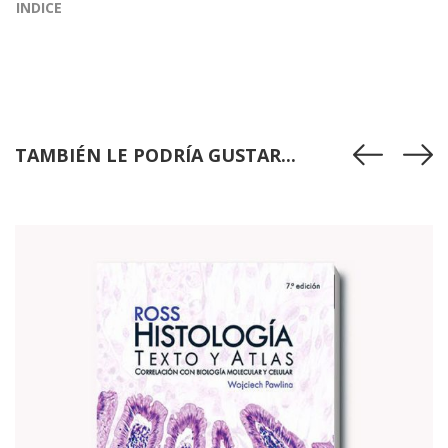
INDICE
TAMBIÉN LE PODRÍA GUSTAR...