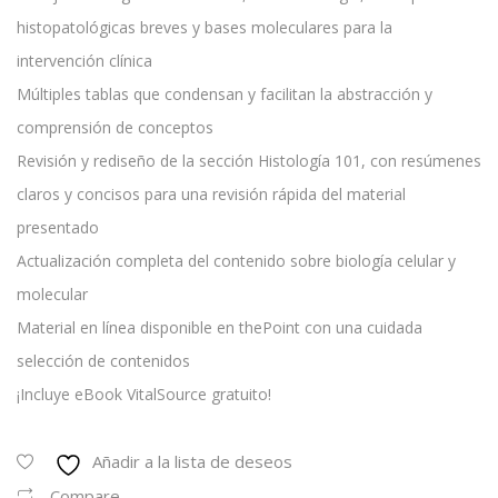
histopatológicas breves y bases moleculares para la
intervención clínica
Múltiples tablas que condensan y facilitan la abstracción y
comprensión de conceptos
Revisión y rediseño de la sección Histología 101, con resúmenes
claros y concisos para una revisión rápida del material
presentado
Actualización completa del contenido sobre biología celular y
molecular
Material en línea disponible en thePoint con una cuidada
selección de contenidos
¡Incluye eBook VitalSource gratuito!
Añadir a la lista de deseos
Compare