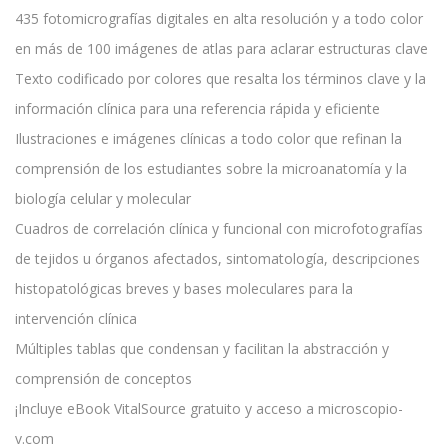
435 fotomicrografías digitales en alta resolución y a todo color
en más de 100 imágenes de atlas para aclarar estructuras clave
Texto codificado por colores que resalta los términos clave y la
información clínica para una referencia rápida y eficiente
Ilustraciones e imágenes clínicas a todo color que refinan la
comprensión de los estudiantes sobre la microanatomía y la
biología celular y molecular
Cuadros de correlación clínica y funcional con microfotografías
de tejidos u órganos afectados, sintomatología, descripciones
histopatológicas breves y bases moleculares para la
intervención clínica
Múltiples tablas que condensan y facilitan la abstracción y
comprensión de conceptos
¡Incluye eBook VitalSource gratuito y acceso a microscopio-
v.com