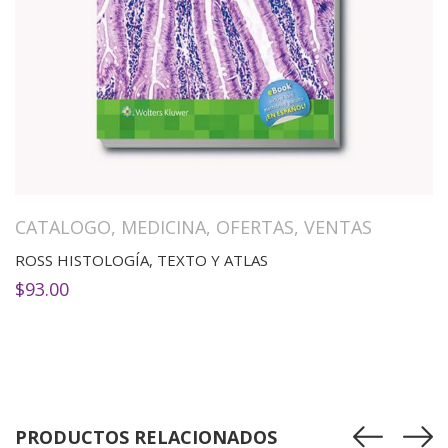
CATALOGO
,
MEDICINA
,
OFERTAS
,
VENTAS
ROSS HISTOLOGÍA, TEXTO Y ATLAS
$
93.00
PRODUCTOS RELACIONADOS