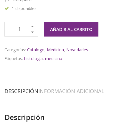
1 disponibles
AÑADIR AL CARRITO
Categorías:
Catalogo
,
Medicina
,
Novedades
Etiquetas:
histología
,
medicina
DESCRIPCIÓN
INFORMACIÓN ADICIONAL
Descripción