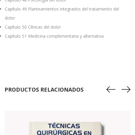
Capítulo 49
Planteamientos integrados del tratamiento del
dolor
Capítulo 50
Clínicas del dolor
Capítulo 51
Medicina complementaria y alternativa
PRODUCTOS RELACIONADOS