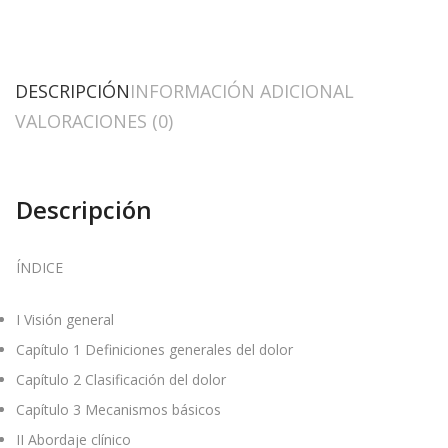
DESCRIPCIÓN
INFORMACIÓN ADICIONAL
VALORACIONES (0)
Descripción
ÍNDICE
I
Visión general
Capítulo 1
Definiciones generales del dolor
Capítulo 2
Clasificación del dolor
Capítulo 3
Mecanismos básicos
II
Abordaje clínico