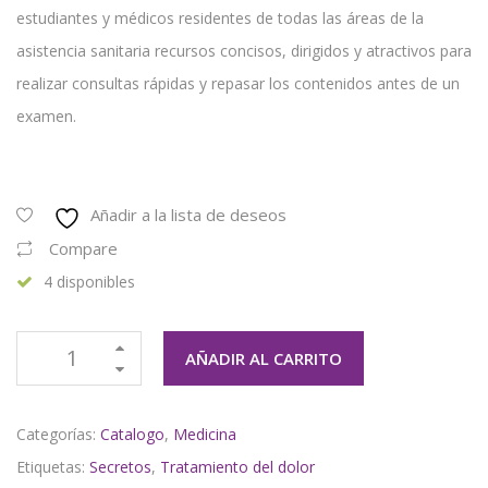
estudiantes y médicos residentes de todas las áreas de la
asistencia sanitaria recursos concisos, dirigidos y atractivos para
realizar consultas rápidas y repasar los contenidos antes de un
examen.
Añadir a la lista de deseos
Compare
4 disponibles
AÑADIR AL CARRITO
Categorías:
Catalogo
,
Medicina
Etiquetas:
Secretos
,
Tratamiento del dolor