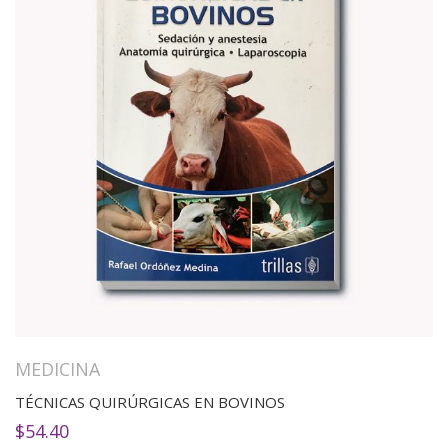
MEDICINA
TÉCNICAS QUIRÚRGICAS EN BOVINOS
$
54.40