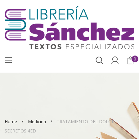
0
Home
Medicina
TRATAMIENTO DEL DOLOR.
SECRETOS 4ED