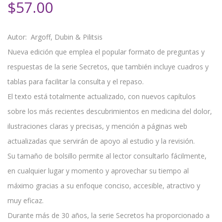
$
57.00
Autor:
Argoff, Dubin & Pilitsis
Nueva edición que emplea el popular formato de preguntas y
respuestas de la serie Secretos, que también incluye cuadros y
tablas para facilitar la consulta y el repaso.
El texto está totalmente actualizado, con nuevos capítulos
sobre los más recientes descubrimientos en medicina del dolor,
ilustraciones claras y precisas, y mención a páginas web
actualizadas que servirán de apoyo al estudio y la revisión.
Su tamaño de bolsillo permite al lector consultarlo fácilmente,
en cualquier lugar y momento y aprovechar su tiempo al
máximo gracias a su enfoque conciso, accesible, atractivo y
muy eficaz.
Durante más de 30 años, la serie Secretos ha proporcionado a