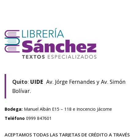
Quito
:
UIDE
Av. Jórge Fernandes y Av. Simón
Bolívar.
Bodega:
Manuel Albán E15 – 118 e Inocencio Jácome
Teléfono
0999 847601
ACEPTAMOS TODAS LAS TARJETAS DE CRÉDITO A TRAVÉS