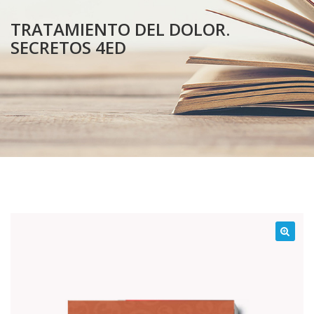
TRATAMIENTO DEL DOLOR.
SECRETOS 4ED