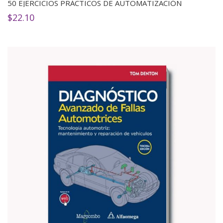
50 EJERCICIOS PRÁCTICOS DE AUTOMATIZACIÓN
$
22.10