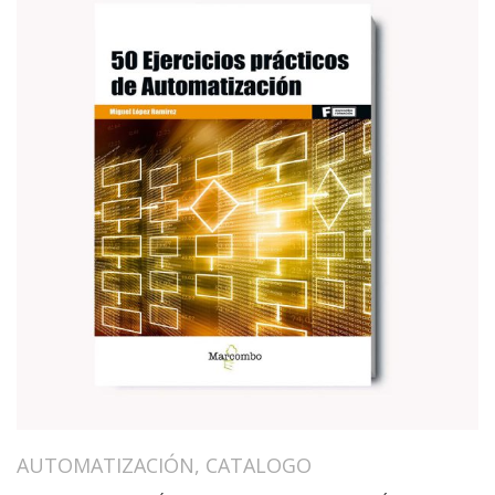
AUTOMATIZACIÓN
,
CATALOGO