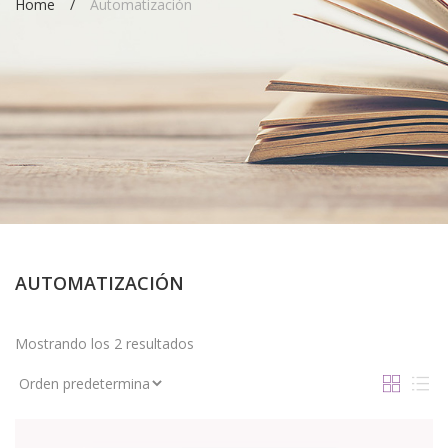
Home
Automatización
AUTOMATIZACIÓN
Mostrando los 2 resultados