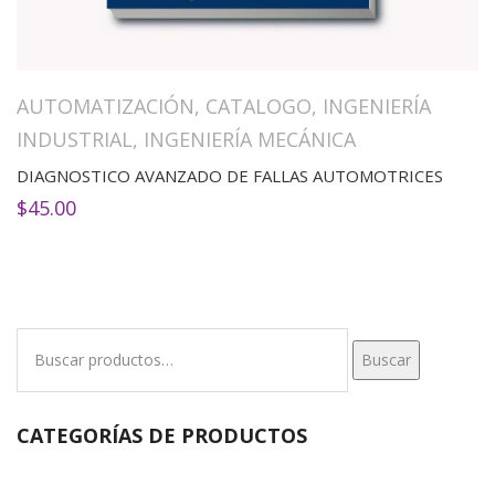
AUTOMATIZACIÓN
,
CATALOGO
,
INGENIERÍA
INDUSTRIAL
,
INGENIERÍA MECÁNICA
DIAGNOSTICO AVANZADO DE FALLAS AUTOMOTRICES
$
45.00
Buscar
Buscar
por:
CATEGORÍAS DE PRODUCTOS