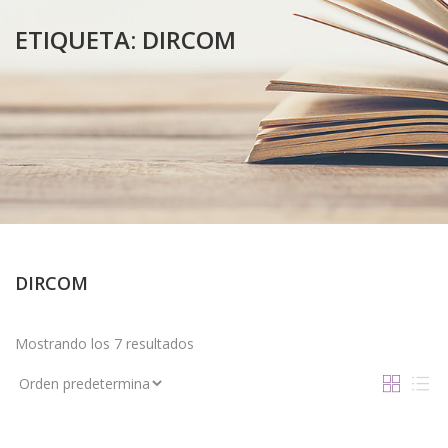
ETIQUETA:
DIRCOM
DIRCOM
Mostrando los 7 resultados