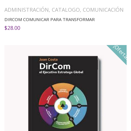
ADMINISTRACIÓN
,
CATALOGO
,
COMUNICACIÓN
DIRCOM COMUNICAR PARA TRANSFORMAR
$
28.00
¡Oferta!