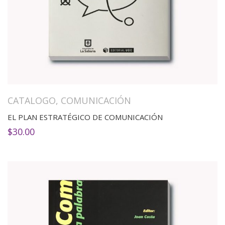
CATALOGO
,
COMUNICACIÓN
EL PLAN ESTRATÉGICO DE COMUNICACIÓN
$
30.00