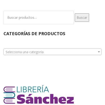
Buscar
Buscar
por:
CATEGORÍAS DE PRODUCTOS
Selecciona una categoría