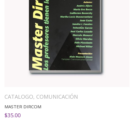
CATALOGO
,
COMUNICACIÓN
MASTER DIRCOM
$
35.00