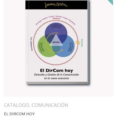
CATALOGO
,
COMUNICACIÓN
EL DIRCOM HOY