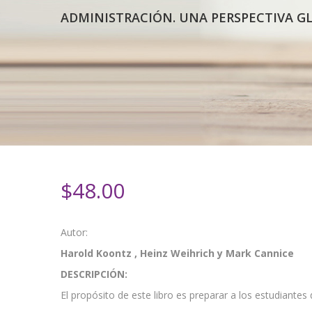
ADMINISTRACIÓN. UNA PERSPECTIVA G
$
48.00
Autor:
Harold Koontz , Heinz Weihrich y Mark Cannice
DESCRIPCIÓN:
El propósito de este libro es preparar a los estudiantes