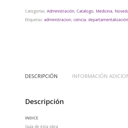
Categorías:
Administración
,
Catalogo
,
Medicina
,
Noved
Etiquetas:
administracion
,
ciencia
,
departamentalizació
DESCRIPCIÓN
INFORMACIÓN ADICIO
Descripción
INDICE
Guía de esta obra