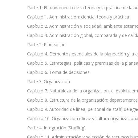
Parte 1. El fundamento de la teoría y la práctica de la a
Capítulo 1. Administración: ciencia, teoría y práctica
Capítulo 2. Administración y sociedad: ambiente externo,
Capítulo 3. Administración global, comparada y de calid
Parte 2. Planeación
Capítulo 4. Elementos esenciales de la planeación y la 
Capítulo 5. Estrategias, políticas y premisas de la plane
Capítulo 6. Toma de decisiones
Parte 3. Organización
Capítulo 7. Naturaleza de la organización, el espíritu e
Capítulo 8. Estructura de la organización: departamenta
Capítulo 9. Autoridad de línea, personal de staff, dele
Capítulo 10. Organización eficaz y cultura organizaciona
Parte 4. Integración (Staffing)
Capítulo 11. Administración y selección de recursos h