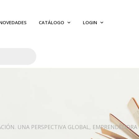
NOVEDADES
CATÁLOGO
LOGIN
CIÓN. UNA PERSPECTIVA GLOBAL, EMPRENDEDORA 