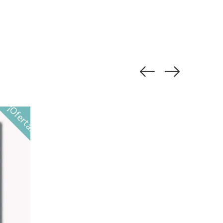
¡Oferta!