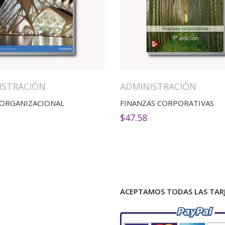
ISTRACIÓN
ADMINISTRACIÓN
 ORGANIZACIONAL
FINANZAS CORPORATIVAS
$
47.58
ACEPTAMOS TODAS LAS TARJ