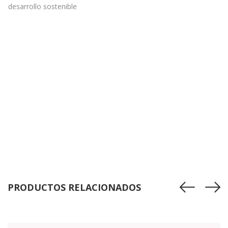
desarrollo sostenible
PRODUCTOS RELACIONADOS