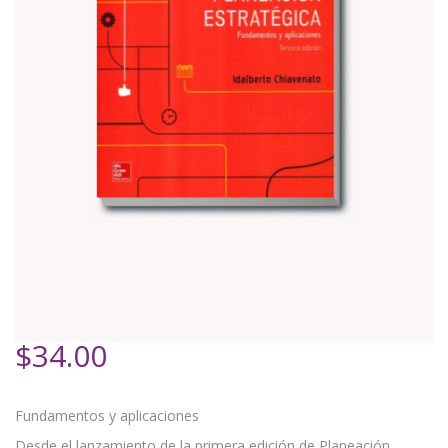
$
34.00
Fundamentos y aplicaciones
Desde el lanzamiento de la primera edición de Planeación