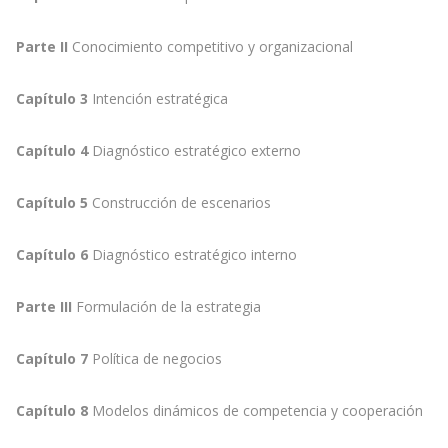
Parte II
Conocimiento competitivo y organizacional
Capítulo 3
Intención estratégica
Capítulo 4
Diagnóstico estratégico externo
Capítulo 5
Construcción de escenarios
Capítulo 6
Diagnóstico estratégico interno
Parte III
Formulación de la estrategia
Capítulo 7
Política de negocios
Capítulo 8
Modelos dinámicos de competencia y cooperación