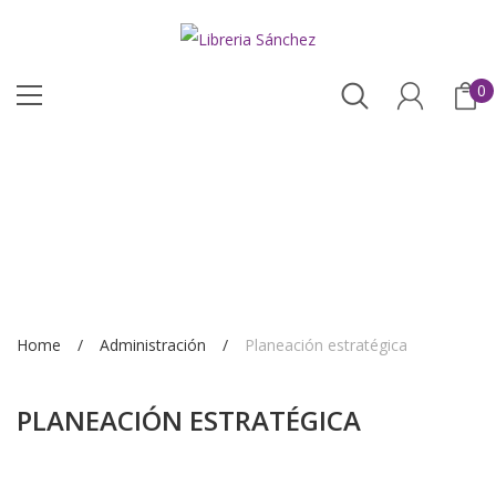
0
Home
Administración
Planeación estratégica
PLANEACIÓN ESTRATÉGICA