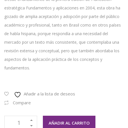
estratégica Fundamentos y aplicaciones en 2004, esta obra ha
gozado de amplia aceptación y adopción por parte del público
académico y profesional, tanto en Brasil como en otros países
de habla hispana, porque respondía a una necesidad del
mercado por un texto más consistente, que contemplaba una
revisión extensa y conceptual, pero que también abordaba los
aspectos de la aplicación práctica de los conceptos y
fundamentos.
Añadir a la lista de deseos
Compare
AÑADIR AL CARRITO