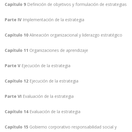
Capítulo 9
Definición de objetivos y formulación de estrategias
Parte IV
Implementación de la estrategia
Capítulo 10
Alineación organizacional y liderazgo estratégico
Capítulo 11
Organizaciones de aprendizaje
Parte V
Ejecución de la estrategia
Capítulo 12
Ejecución de la estrategia
Parte VI
Evaluación de la estrategia
Capítulo 14
Evaluación de la estrategia
Capítulo 15
Gobierno corporativo responsabilidad social y