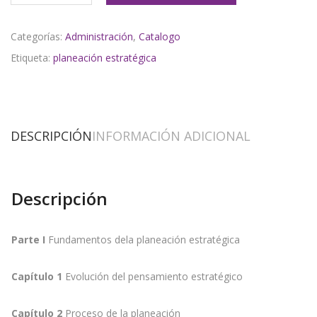
Categorías:
Administración
,
Catalogo
Etiqueta:
planeación estratégica
DESCRIPCIÓN
INFORMACIÓN ADICIONAL
Descripción
Parte I
Fundamentos dela planeación estratégica
Capítulo 1
Evolución del pensamiento estratégico
Capítulo 2
Proceso de la planeación