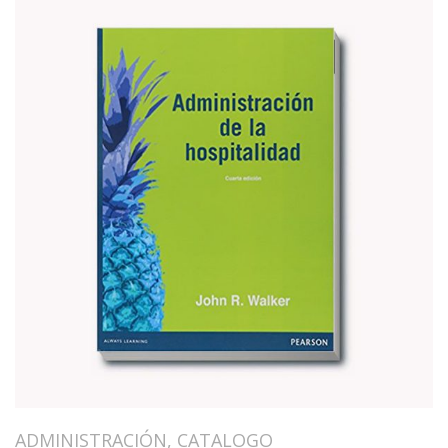
ADMINISTRACIÓN
,
CATALOGO