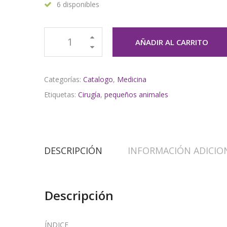
6 disponibles
AÑADIR AL CARRITO
Categorías:
Catalogo
,
Medicina
Etiquetas:
Cirugía
,
pequeños animales
DESCRIPCIÓN
INFORMACIÓN ADICIO
Descripción
ÍNDICE