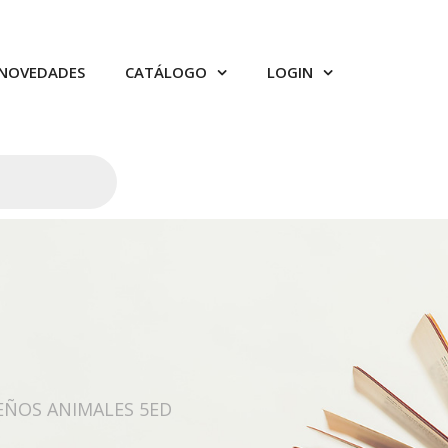
NOVEDADES
CATÁLOGO
LOGIN
EÑOS ANIMALES 5ED