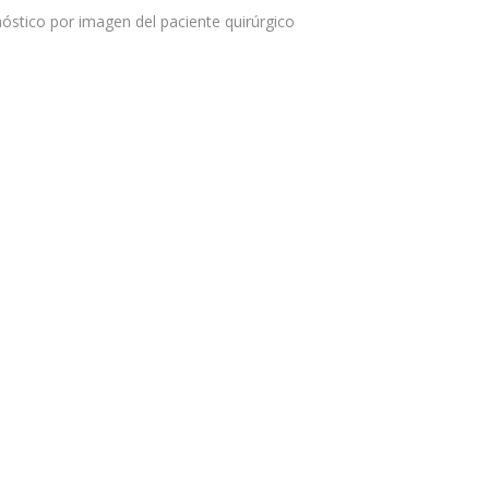
nóstico por imagen del paciente quirúrgico