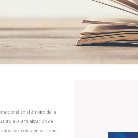
ernacional en el ámbito de la
cuanto a la actualización de
ados de la obra en ediciones