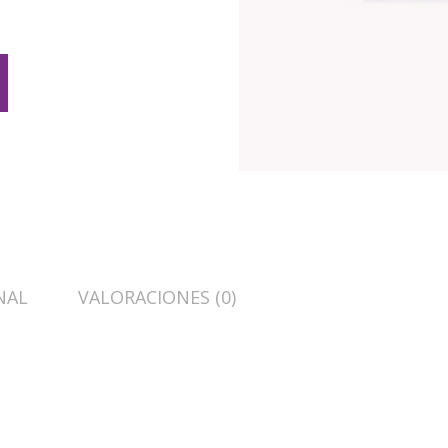
NAL
VALORACIONES (0)