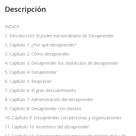
Descripción
INDICE
1. Introducción: El poder extraordinario de Desaprender
2. Capítulo 1: ¿Por qué desaprender?
3. Capítulo 2: Cómo desaprender
4. Capítulo 3: Desaprender los obstáculos de desaprender
5. Capítulo 4: Desaprender
6. Capítulo 5: Reaprener
7. Capítulo 6: El gran descubrimiento
8. Capítulo 7: Administración del desaprender
9. Capítulo 8: Desaprender con clientes
10. Capítulo 9: Desaprender con personas y organizaciones
11. Capítulo 10: Incentivos del desaprender
12. Capítulo 11: Desaprender con innovación empresarial y de