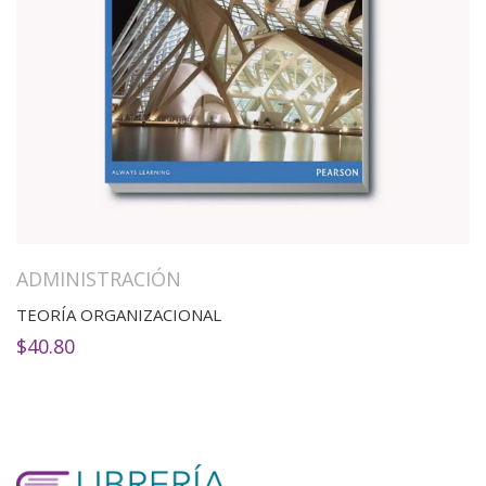
ADMINISTRACIÓN
TEORÍA ORGANIZACIONAL
$
40.80