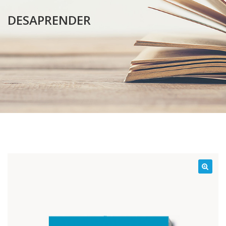
DESAPRENDER
¡Oferta!