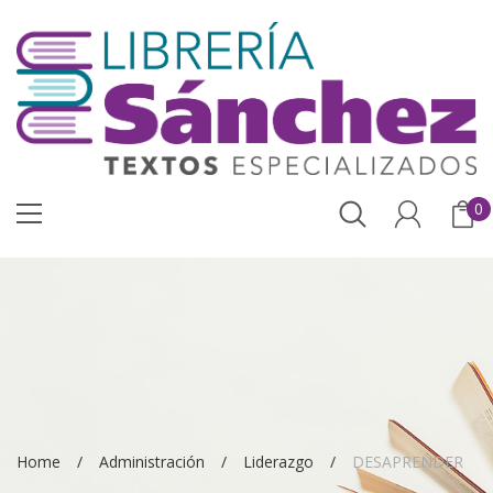
0
Home
Administración
Liderazgo
DESAPRENDER