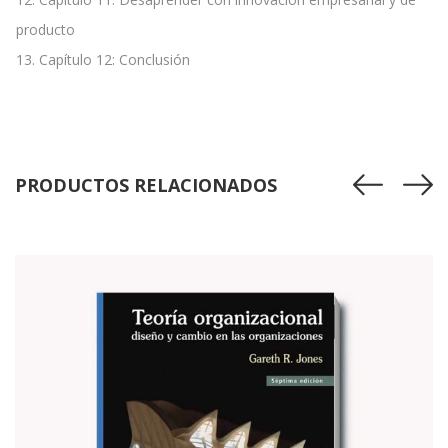
producto
13. Capítulo 12: Conclusión
PRODUCTOS RELACIONADOS