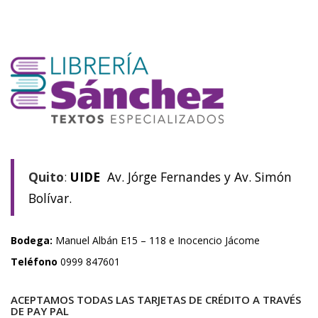
Quito
:
UIDE
Av. Jórge Fernandes y Av. Simón
Bolívar.
Bodega:
Manuel Albán E15 – 118 e Inocencio Jácome
Teléfono
0999 847601
ACEPTAMOS TODAS LAS TARJETAS DE CRÉDITO A TRAVÉS
DE PAY PAL