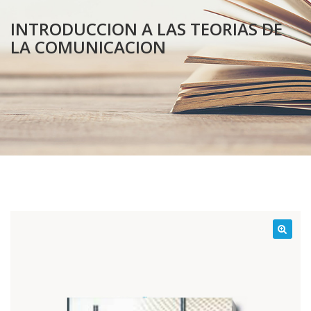
INTRODUCCION A LAS TEORIAS DE
LA COMUNICACION
¡Oferta!