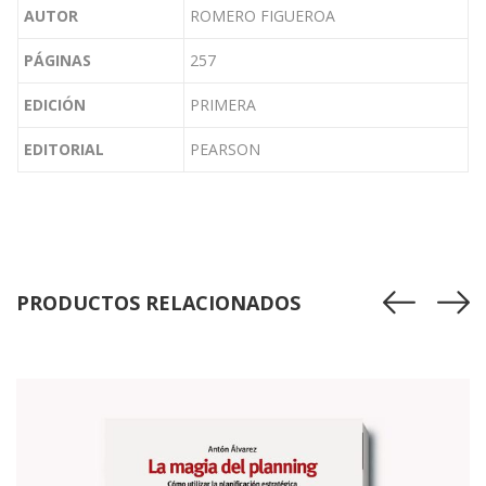
AUTOR
ROMERO FIGUEROA
PÁGINAS
257
EDICIÓN
PRIMERA
EDITORIAL
PEARSON
PRODUCTOS RELACIONADOS