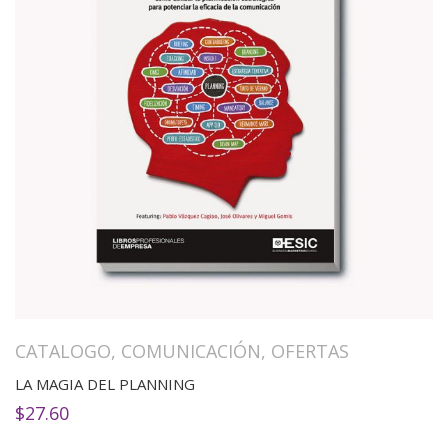
CATALOGO
,
COMUNICACIÓN
,
OFERTAS
LA MAGIA DEL PLANNING
$
27.60