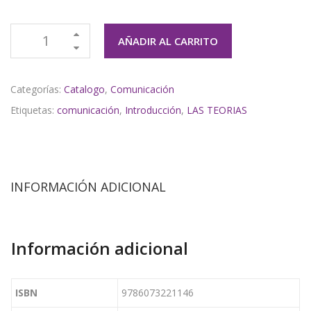
AÑADIR AL CARRITO
Categorías:
Catalogo
,
Comunicación
Etiquetas:
comunicación
,
Introducción
,
LAS TEORIAS
INFORMACIÓN ADICIONAL
Información adicional
ISBN
9786073221146