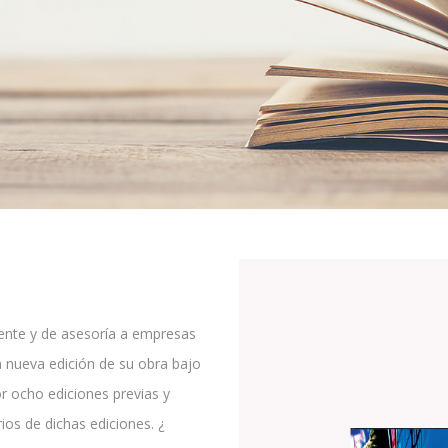
cente y de asesoría a empresas
a nueva edición de su obra bajo
r ocho ediciones previas y
os de dichas ediciones. ¿