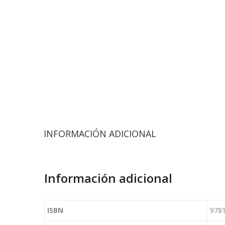
INFORMACIÓN ADICIONAL
Información adicional
ISBN
978