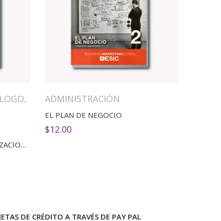
ALOGO
,
ADMINISTRACIÓN
EL PLAN DE NEGOCIO
$
12.00
COMPORTAMIENTO ORGANIZACIONAL
ETAS DE CRÉDITO A TRAVÉS DE PAY PAL