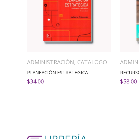
ADMINISTRACIÓN
,
CATALOGO
ADMIN
PLANEACIÓN ESTRATÉGICA
$
34.00
$
58.00