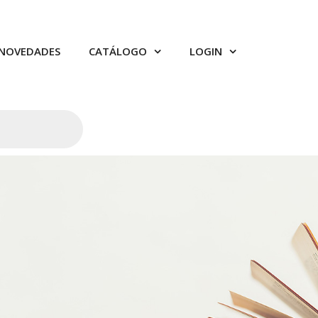
NOVEDADES
CATÁLOGO
LOGIN