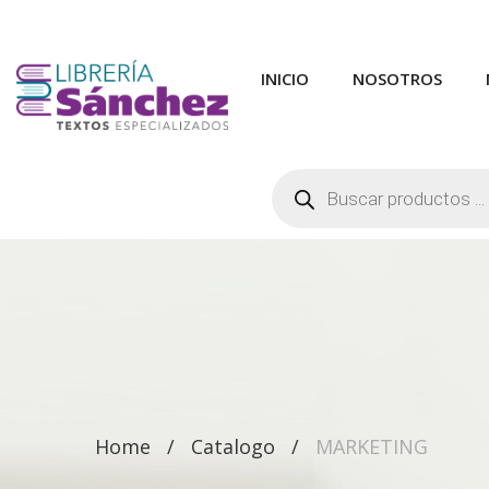
INICIO
NOSOTROS
Búsqueda
de
productos
Home
Catalogo
MARKETING