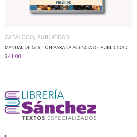
CATALOGO
,
PUBLICIDAD
MANUAL DE GESTIÓN PARA LA AGENCIA DE PUBLICIDAD
$
41.00