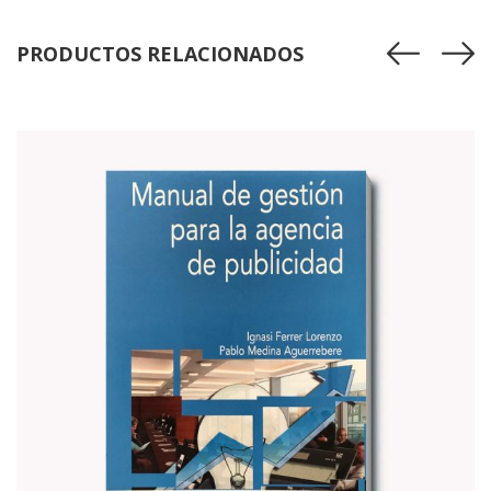
PRODUCTOS RELACIONADOS