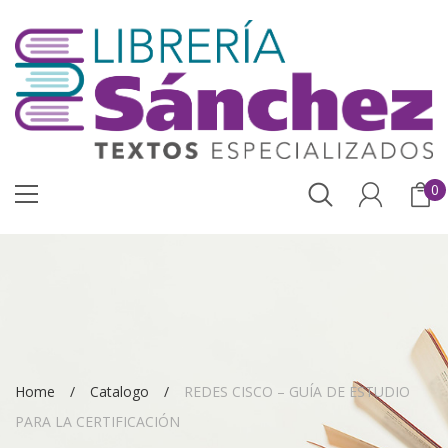
0
Home
Catalogo
REDES CISCO – GUÍA DE ESTUDIO
PARA LA CERTIFICACIÓN