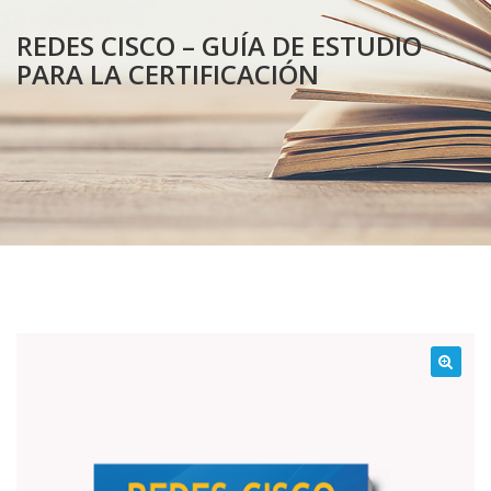
REDES CISCO – GUÍA DE ESTUDIO
PARA LA CERTIFICACIÓN