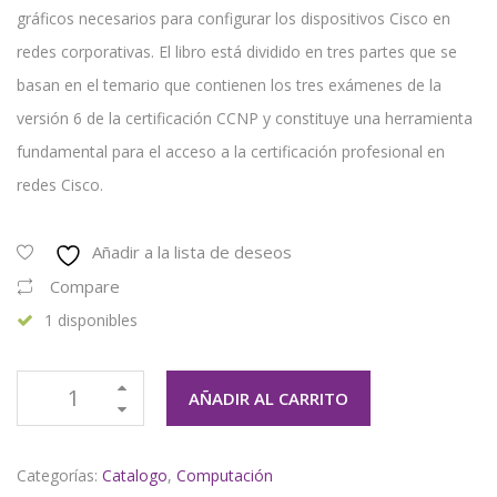
gráficos necesarios para configurar los dispositivos Cisco en
redes corporativas. El libro está dividido en tres partes que se
basan en el temario que contienen los tres exámenes de la
versión 6 de la certificación CCNP y constituye una herramienta
fundamental para el acceso a la certificación profesional en
redes Cisco.
Añadir a la lista de deseos
Compare
1 disponibles
AÑADIR AL CARRITO
Categorías:
Catalogo
,
Computación