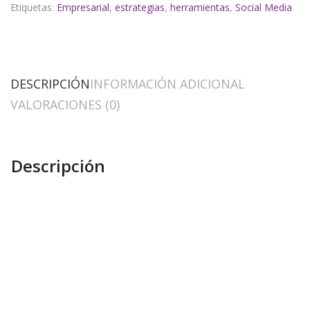
Etiquetas:
Empresarial
,
estrategias
,
herramientas
,
Social Media
DESCRIPCIÓN
INFORMACIÓN ADICIONAL
VALORACIONES (0)
Descripción