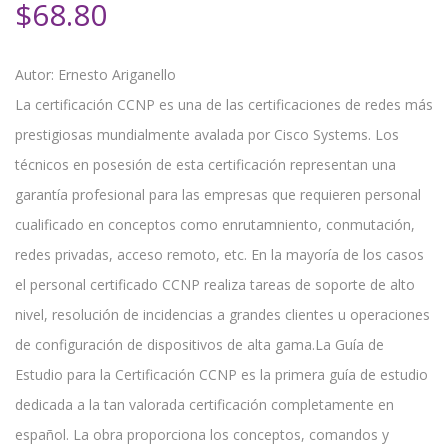
$
68.80
Autor: Ernesto Ariganello
La certificación CCNP es una de las certificaciones de redes más
prestigiosas mundialmente avalada por Cisco Systems. Los
técnicos en posesión de esta certificación representan una
garantía profesional para las empresas que requieren personal
cualificado en conceptos como enrutamniento, conmutación,
redes privadas, acceso remoto, etc. En la mayoría de los casos
el personal certificado CCNP realiza tareas de soporte de alto
nivel, resolución de incidencias a grandes clientes u operaciones
de configuración de dispositivos de alta gama.La Guía de
Estudio para la Certificación CCNP es la primera guía de estudio
dedicada a la tan valorada certificación completamente en
español. La obra proporciona los conceptos, comandos y