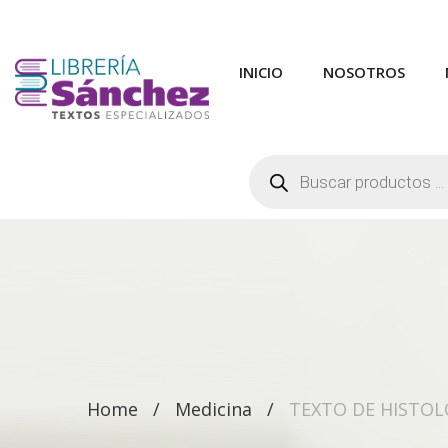
INICIO
NOSOTROS
Búsqueda
de
productos
Home
Medicina
TEXTO DE HISTOL