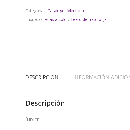
Categorías:
Catalogo
,
Medicina
Etiquetas:
Atlas a color
,
Texto de histología
DESCRIPCIÓN
INFORMACIÓN ADICIO
Descripción
ÍNDICE