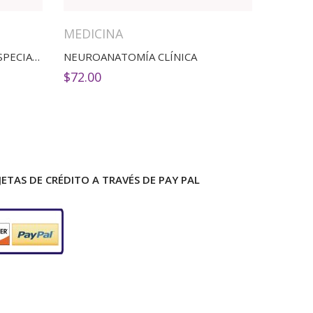
MEDICINA
MANUAL WASHINGTON DE ESPECIALIDADES CLÍNICAS CARDIOLOGÍA
NEUROANATOMÍA CLÍNICA
$
72.00
ETAS DE CRÉDITO A TRAVÉS DE PAY PAL