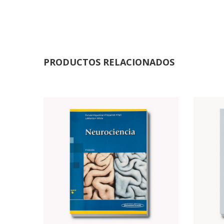
PRODUCTOS RELACIONADOS