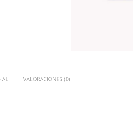
NAL
VALORACIONES (0)