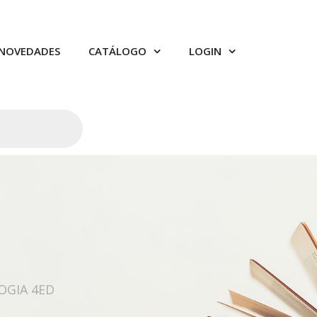
NOVEDADES
CATÁLOGO
LOGIN
OGIA 4ED