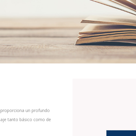
, proporciona un profundo
rdaje tanto básico como de