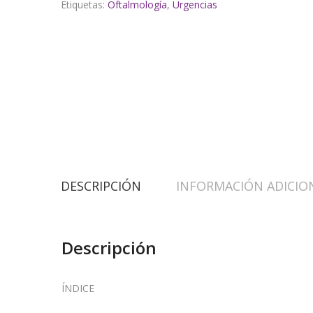
Etiquetas:
Oftalmología
,
Urgencias
DESCRIPCIÓN
INFORMACIÓN ADICIO
Descripción
ÍNDICE