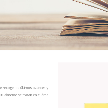
ue recoge los últimos avances y
itualmente se tratan en el área