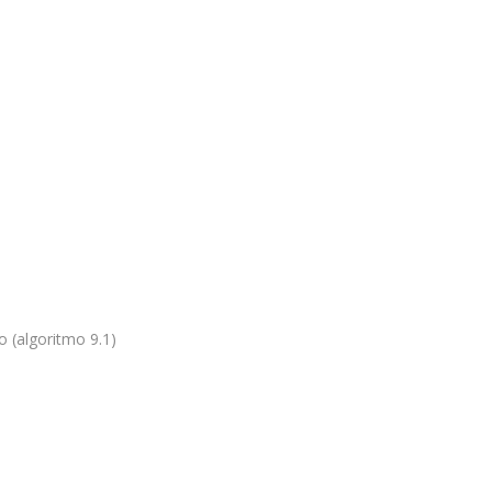
o (algoritmo 9.1)