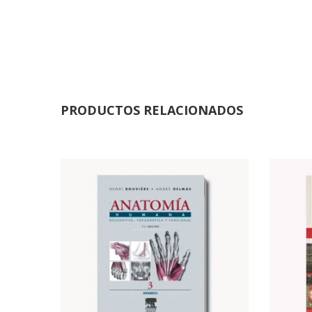
PRODUCTOS RELACIONADOS