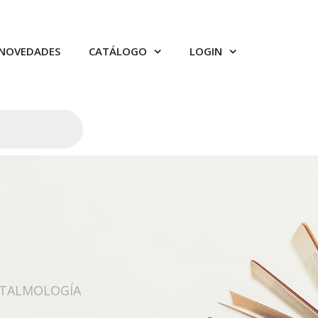
NOVEDADES
CATÁLOGO
LOGIN
FTALMOLOGÍA