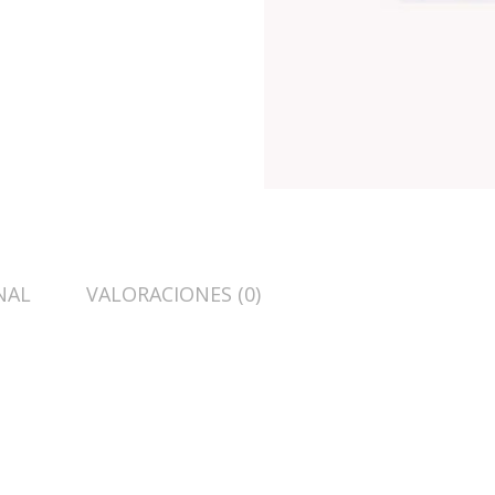
NAL
VALORACIONES (0)