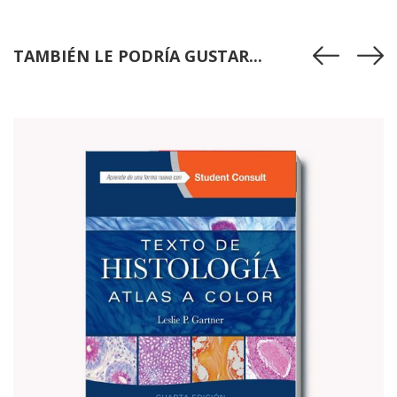
TAMBIÉN LE PODRÍA GUSTAR...