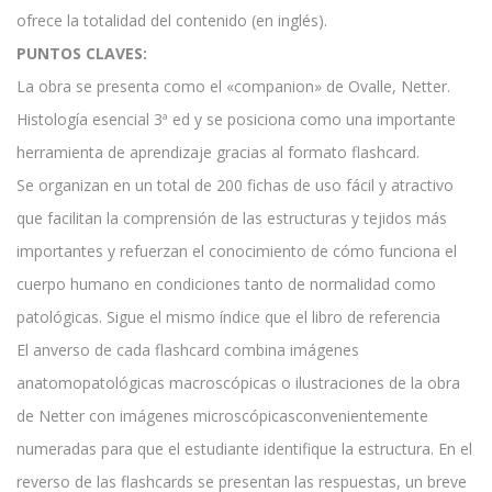
ofrece la totalidad del contenido (en inglés).
PUNTOS CLAVES:
La obra se presenta como el «companion» de Ovalle, Netter.
Histología esencial 3ª ed y se posiciona como una importante
herramienta de aprendizaje gracias al formato flashcard.
Se organizan en un total de 200 fichas de uso fácil y atractivo
que facilitan la comprensión de las estructuras y tejidos más
importantes y refuerzan el conocimiento de cómo funciona el
cuerpo humano en condiciones tanto de normalidad como
patológicas. Sigue el mismo índice que el libro de referencia
El anverso de cada flashcard combina imágenes
anatomopatológicas macroscópicas o ilustraciones de la obra
de Netter con imágenes microscópicasconvenientemente
numeradas para que el estudiante identifique la estructura. En el
reverso de las flashcards se presentan las respuestas, un breve