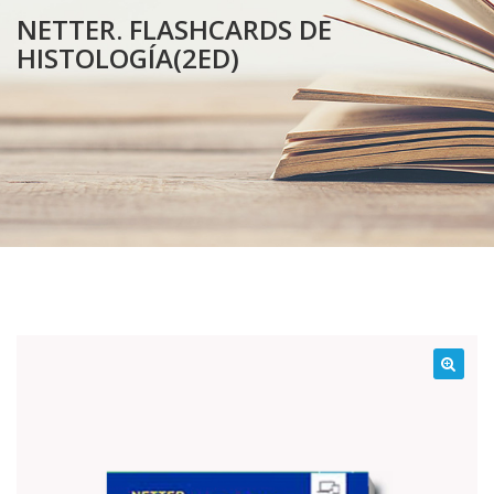
NETTER. FLASHCARDS DE
HISTOLOGÍA(2ED)