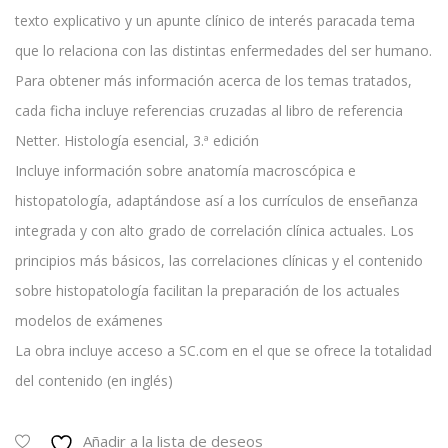
texto explicativo y un apunte clínico de interés paracada tema
que lo relaciona con las distintas enfermedades del ser humano.
Para obtener más información acerca de los temas tratados,
cada ficha incluye referencias cruzadas al libro de referencia
Netter. Histología esencial, 3.ª edición
Incluye información sobre anatomía macroscópica e
histopatología, adaptándose así a los currículos de enseñanza
integrada y con alto grado de correlación clínica actuales. Los
principios más básicos, las correlaciones clínicas y el contenido
sobre histopatología facilitan la preparación de los actuales
modelos de exámenes
La obra incluye acceso a SC.com en el que se ofrece la totalidad
del contenido (en inglés)
Añadir a la lista de deseos