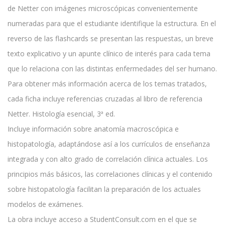
de Netter con imágenes microscópicas convenientemente
numeradas para que el estudiante identifique la estructura. En el
reverso de las flashcards se presentan las respuestas, un breve
texto explicativo y un apunte clínico de interés para cada tema
que lo relaciona con las distintas enfermedades del ser humano.
Para obtener más información acerca de los temas tratados,
cada ficha incluye referencias cruzadas al libro de referencia
Netter. Histología esencial, 3ª ed.
Incluye información sobre anatomía macroscópica e
histopatología, adaptándose así a los currículos de enseñanza
integrada y con alto grado de correlación clínica actuales. Los
principios más básicos, las correlaciones clínicas y el contenido
sobre histopatología facilitan la preparación de los actuales
modelos de exámenes.
La obra incluye acceso a StudentConsult.com en el que se