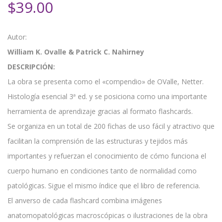
$
39.00
Autor:
William K. Ovalle & Patrick C. Nahirney
DESCRIPCIÓN:
La obra se presenta como el «compendio» de OValle, Netter.
Histología esencial 3ª ed. y se posiciona como una importante
herramienta de aprendizaje gracias al formato flashcards.
Se organiza en un total de 200 fichas de uso fácil y atractivo que
facilitan la comprensión de las estructuras y tejidos más
importantes y refuerzan el conocimiento de cómo funciona el
cuerpo humano en condiciones tanto de normalidad como
patológicas. Sigue el mismo índice que el libro de referencia.
El anverso de cada flashcard combina imágenes
anatomopatológicas macroscópicas o ilustraciones de la obra