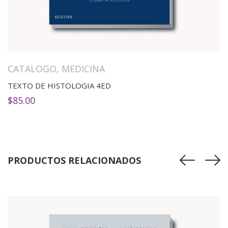
CATALOGO
,
MEDICINA
TEXTO DE HISTOLOGIA 4ED
$
85.00
PRODUCTOS RELACIONADOS