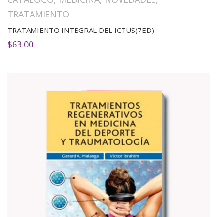
TRATAMIENTO
TRATAMIENTO INTEGRAL DEL ICTUS(7ED)
$
63.00