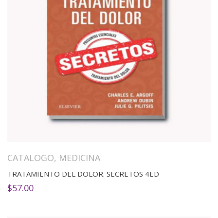
CATALOGO
,
MEDICINA
TRATAMIENTO DEL DOLOR. SECRETOS 4ED
$
57.00