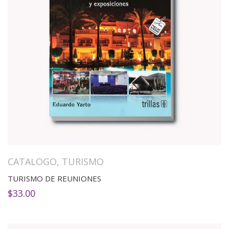
CATALOGO
,
TURISMO
TURISMO DE REUNIONES
$
33.00