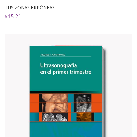
TUS ZONAS ERRÓNEAS
$
15.21