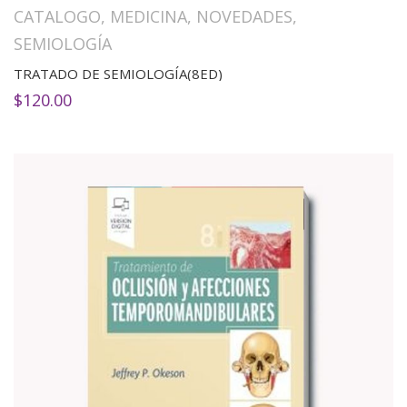
CATALOGO
,
MEDICINA
,
NOVEDADES
,
SEMIOLOGÍA
TRATADO DE SEMIOLOGÍA(8ED)
$
120.00