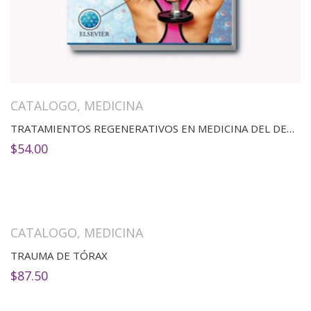
CATALOGO
,
MEDICINA
TRATAMIENTOS REGENERATIVOS EN MEDICINA DEL DEPORTE Y TRAUMATOLOGÍA
$
54.00
CATALOGO
,
MEDICINA
TRAUMA DE TÓRAX
$
87.50