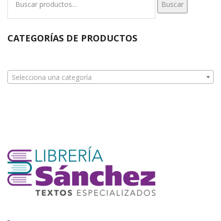
Buscar
por:
CATEGORÍAS DE PRODUCTOS
Selecciona una categoría