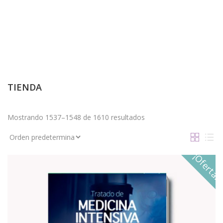
TIENDA
Mostrando 1537–1548 de 1610 resultados
¡Oferta!