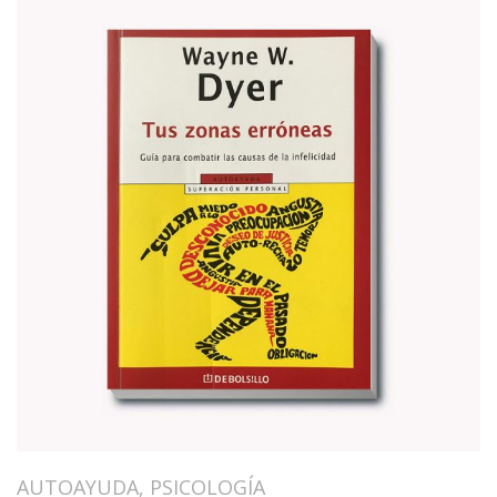
AUTOAYUDA
,
PSICOLOGÍA