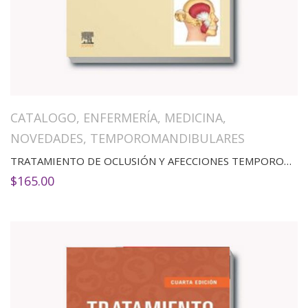
CATALOGO
,
ENFERMERÍA
,
MEDICINA
,
NOVEDADES
,
TEMPOROMANDIBULARES
TRATAMIENTO DE OCLUSIÓN Y AFECCIONES TEMPOROMANDIBULARES(8ED)
$
165.00