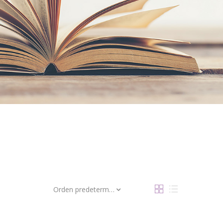
Orden predeterminado