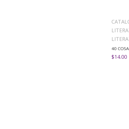
CATAL
LITERA
LITERA
$
14.00