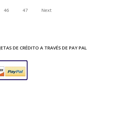
46
47
Next
ETAS DE CRÉDITO A TRAVÉS DE PAY PAL