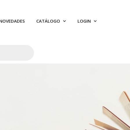
NOVEDADES
CATÁLOGO
LOGIN